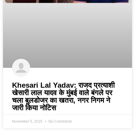
Khesari Lal Yadav: राजद प्रत्याशी
खेसारी लाल यादव के मुंबई वाले बंगले पर
चला बुलडोजर का खतरा, नगर निगम ने
जारी किया नोटिस
November 5, 2025
No Comments