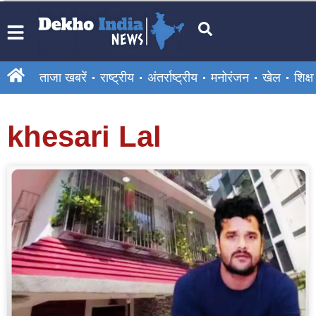
ताजा खबरें
राष्ट्रीय
अंतर्राष्ट्रीय
मनोरंजन
खेल
शिक्षा
khesari Lal