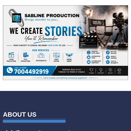
ABOUT US