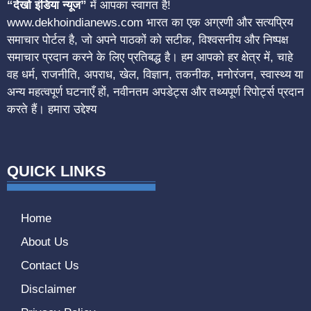
“देखो इंडिया न्यूज”
में आपका स्वागत है!
www.dekhoindianews.com भारत का एक अग्रणी और सत्यप्रिय
समाचार पोर्टल है, जो अपने पाठकों को सटीक, विश्वसनीय और निष्पक्ष
समाचार प्रदान करने के लिए प्रतिबद्ध है। हम आपको हर क्षेत्र में, चाहे
वह धर्म, राजनीति, अपराध, खेल, विज्ञान, तकनीक, मनोरंजन, स्वास्थ्य या
अन्य महत्वपूर्ण घटनाएँ हों, नवीनतम अपडेट्स और तथ्यपूर्ण रिपोर्ट्स प्रदान
करते हैं। हमारा उद्देश्य
QUICK LINKS
Home
About Us
Contact Us
Disclaimer