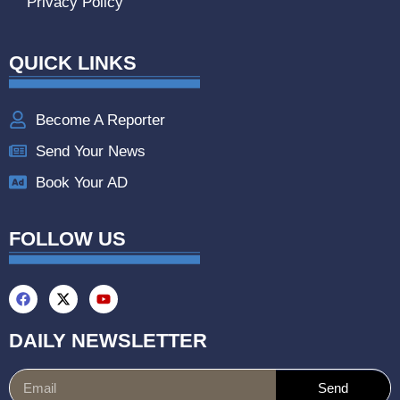
Privacy Policy
QUICK LINKS
Become A Reporter
Send Your News
Book Your AD
FOLLOW US
DAILY NEWSLETTER
Send