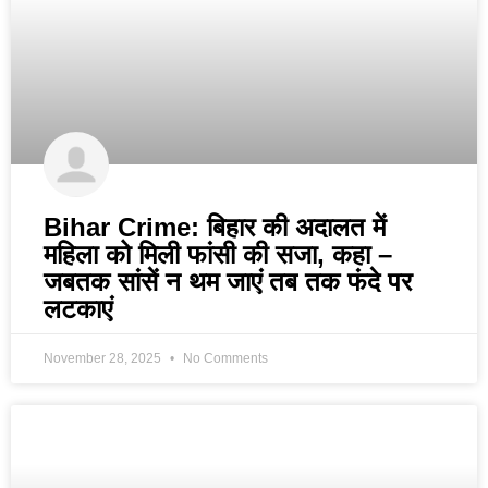
Bihar Crime: बिहार की अदालत में
महिला को मिली फांसी की सजा, कहा –
जबतक सांसें न थम जाएं तब तक फंदे पर
लटकाएं
November 28, 2025
No Comments