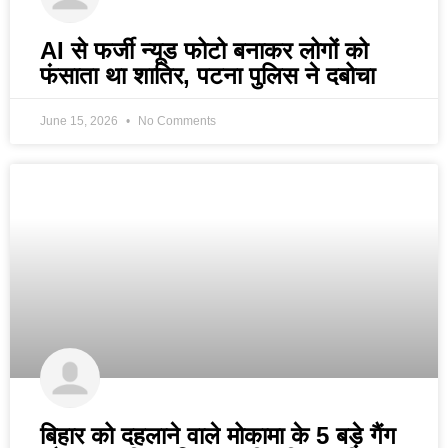
AI से फर्जी न्यूड फोटो बनाकर लोगों को
फंसाता था शातिर, पटना पुलिस ने दबोचा
June 15, 2026
No Comments
बिहार को दहलाने वाले मोकामा के 5 बड़े गैंग