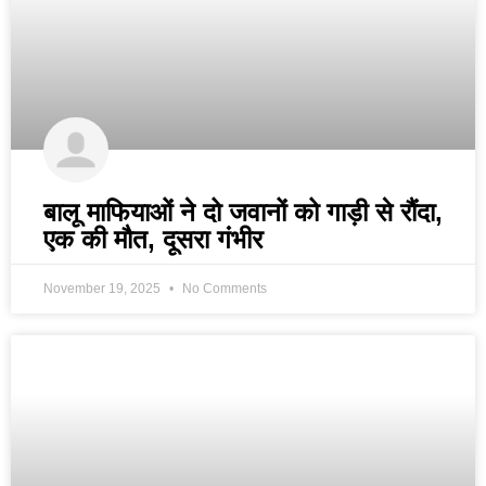
बालू माफियाओं ने दो जवानों को गाड़ी से रौंदा,
एक की मौत, दूसरा गंभीर
November 19, 2025
No Comments