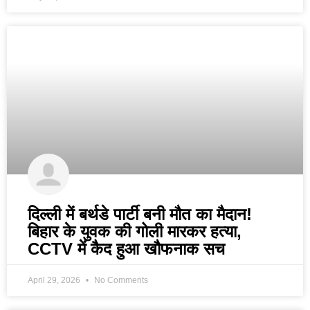
दिल्ली में बर्थडे पार्टी बनी मौत का मैदान!
बिहार के युवक की गोली मारकर हत्या,
CCTV में कैद हुआ खौफनाक सच
April 29, 2026
No Comments