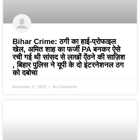
Bihar Crime: ठगी का हाई-प्रोफाइल
खेल, अमित शाह का फर्जी PA बनकर ऐसे
रची गई थी सांसद से लाखों ऐंठने की साज़िश
, बिहार पुलिस ने यूपी के दो इंटरनेशनल ठग
को दबोचा
November 17, 2025
No Comments