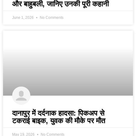
और बाहुबली, जानिए उनकी पूरी कहानी
June 1, 2026
No Comments
दानापुर में दर्दनाक हादसा: पिकअप से
टकराई बाइक, युवक की मौके पर मौत
May 19, 2026
No Comments