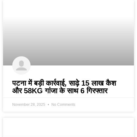
पटना में बड़ी कार्रवाई, साढ़े 15 लाख कैश
और 58KG गांजा के साथ 6 गिरफ्तार
November 28, 2025
No Comments