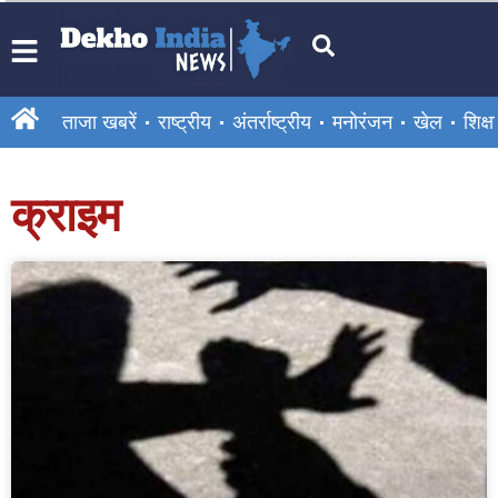
ताजा खबरें
राष्ट्रीय
अंतर्राष्ट्रीय
मनोरंजन
खेल
शिक्षा
क्राइम