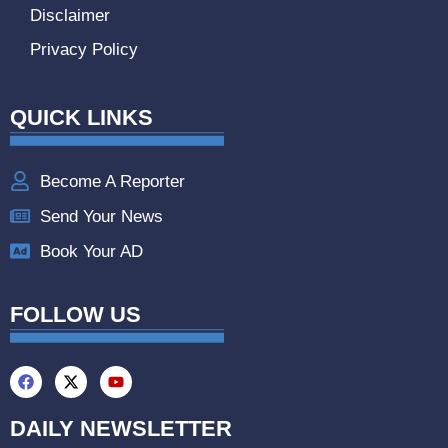
Disclaimer
Privacy Policy
QUICK LINKS
Become A Reporter
Send Your News
Book Your AD
FOLLOW US
DAILY NEWSLETTER