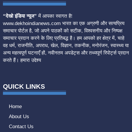
“देखो इंडिया न्यूज”
में आपका स्वागत है!
www.dekhoindianews.com भारत का एक अग्रणी और सत्यप्रिय
समाचार पोर्टल है, जो अपने पाठकों को सटीक, विश्वसनीय और निष्पक्ष
समाचार प्रदान करने के लिए प्रतिबद्ध है। हम आपको हर क्षेत्र में, चाहे
वह धर्म, राजनीति, अपराध, खेल, विज्ञान, तकनीक, मनोरंजन, स्वास्थ्य या
अन्य महत्वपूर्ण घटनाएँ हों, नवीनतम अपडेट्स और तथ्यपूर्ण रिपोर्ट्स प्रदान
करते हैं। हमारा उद्देश्य
QUICK LINKS
Home
About Us
Contact Us