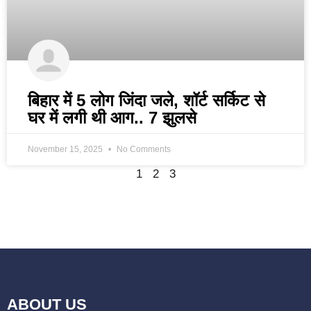
बिहार में 5 लोग जिंदा जले, शॉर्ट सर्किट से
घर में लगी थी आग.. 7 झुलसे
November 15, 2025
No Comments
1
2
3
ABOUT US