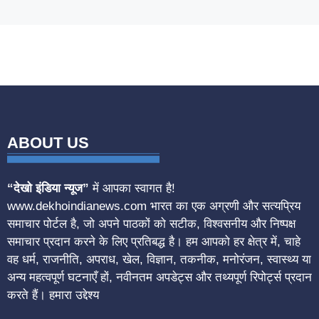
ABOUT US
“देखो इंडिया न्यूज”
में आपका स्वागत है!
www.dekhoindianews.com भारत का एक अग्रणी और सत्यप्रिय
समाचार पोर्टल है, जो अपने पाठकों को सटीक, विश्वसनीय और निष्पक्ष
समाचार प्रदान करने के लिए प्रतिबद्ध है। हम आपको हर क्षेत्र में, चाहे
वह धर्म, राजनीति, अपराध, खेल, विज्ञान, तकनीक, मनोरंजन, स्वास्थ्य या
अन्य महत्वपूर्ण घटनाएँ हों, नवीनतम अपडेट्स और तथ्यपूर्ण रिपोर्ट्स प्रदान
करते हैं। हमारा उद्देश्य