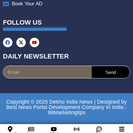
Book Your AD
FOLLOW US
DAILY NEWSLETTER
Send
Copyright © 2025 Dekho India News | Designed by
Best News Portal Development Company In India
-
99Marketingtips