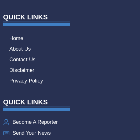
QUICK LINKS
Home
About Us
Contact Us
Disclaimer
Privacy Policy
QUICK LINKS
Become A Reporter
Send Your News