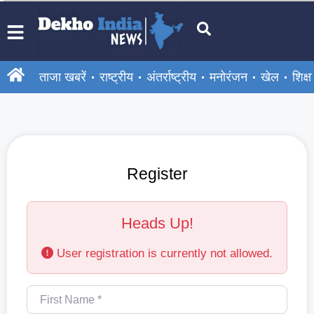
ताजा खबरें
राष्ट्रीय
अंतर्राष्ट्रीय
मनोरंजन
खेल
शिक्षा
Register
Heads Up!
User registration is currently not allowed.
First Name
*