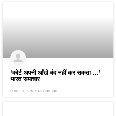
‘कोर्ट अपनी आँखें बंद नहीं कर सकता …’
भारत समाचार
October 3, 2025
No Comments