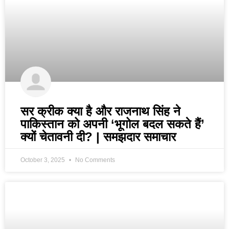
सर क्रीक क्या है और राजनाथ सिंह ने
पाकिस्तान को अपनी ‘भूगोल बदल सकते हैं’
क्यों चेतावनी दी? | समझदार समाचार
October 3, 2025
No Comments