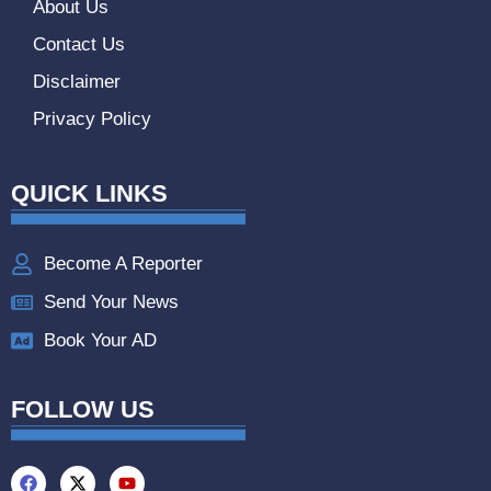
About Us
Contact Us
Disclaimer
Privacy Policy
QUICK LINKS
Become A Reporter
Send Your News
Book Your AD
FOLLOW US