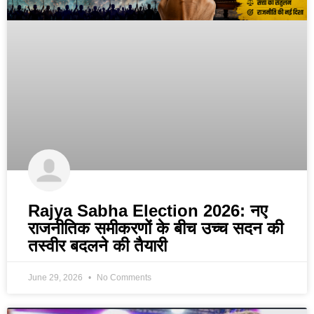
Rajya Sabha Election 2026: नए
राजनीतिक समीकरणों के बीच उच्च सदन की
तस्वीर बदलने की तैयारी
June 29, 2026
No Comments