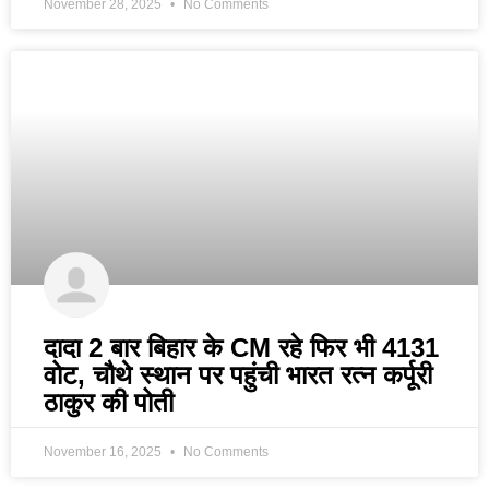
November 28, 2025
No Comments
दादा 2 बार बिहार के CM रहे फिर भी 4131
वोट, चौथे स्थान पर पहुंची भारत रत्न कर्पूरी
ठाकुर की पोती
November 16, 2025
No Comments