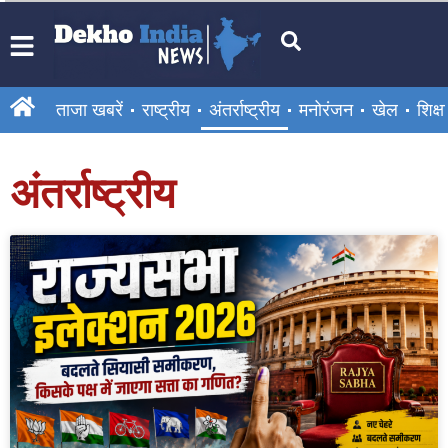
ताजा खबरें
राष्ट्रीय
अंतर्राष्ट्रीय
मनोरंजन
खेल
शिक्षा
अंतर्राष्ट्रीय