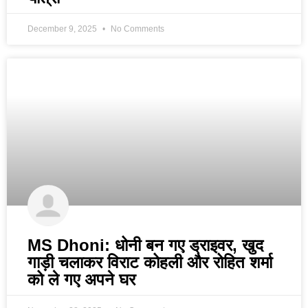
December 9, 2025
No Comments
MS Dhoni: धोनी बन गए ड्राइवर, खुद
गाड़ी चलाकर विराट कोहली और रोहित शर्मा
को ले गए अपने घर