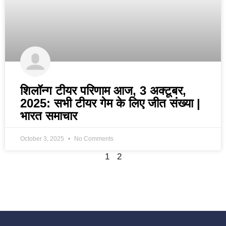
शिलॉन्ग टीयर परिणाम आज, 3 अक्टूबर,
2025: सभी टीयर गेम के लिए जीत संख्या |
भारत समाचार
October 3, 2025
No Comments
1
2