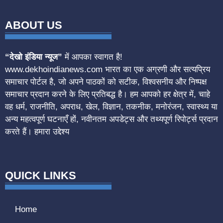
ABOUT US
“देखो इंडिया न्यूज”
में आपका स्वागत है!
www.dekhoindianews.com भारत का एक अग्रणी और सत्यप्रिय
समाचार पोर्टल है, जो अपने पाठकों को सटीक, विश्वसनीय और निष्पक्ष
समाचार प्रदान करने के लिए प्रतिबद्ध है। हम आपको हर क्षेत्र में, चाहे
वह धर्म, राजनीति, अपराध, खेल, विज्ञान, तकनीक, मनोरंजन, स्वास्थ्य या
अन्य महत्वपूर्ण घटनाएँ हों, नवीनतम अपडेट्स और तथ्यपूर्ण रिपोर्ट्स प्रदान
करते हैं। हमारा उद्देश्य
QUICK LINKS
Home