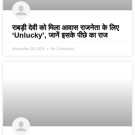
राबड़ी देवी को मिला आवास राजनेता के लिए
‘Unlucky’, जानें इसके पीछे का राज
November 29, 2025
No Comments