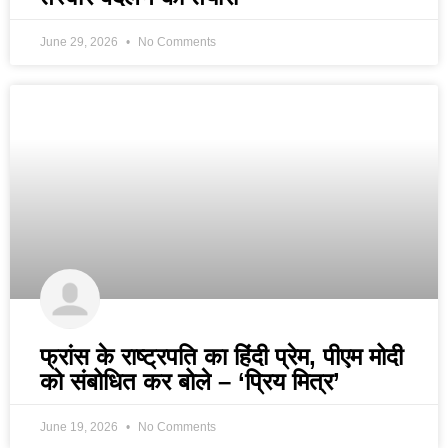
June 29, 2026
No Comments
फ्रांस के राष्ट्रपति का हिंदी प्रेम, पीएम मोदी
को संबोधित कर बोले – ‘प्रिय मित्र’
June 19, 2026
No Comments