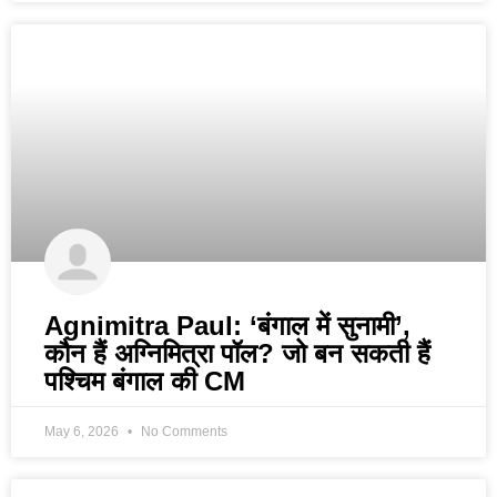
Agnimitra Paul: ‘बंगाल में सुनामी’,
कौन हैं अग्निमित्रा पॉल? जो बन सकती हैं
पश्चिम बंगाल की CM
May 6, 2026
No Comments