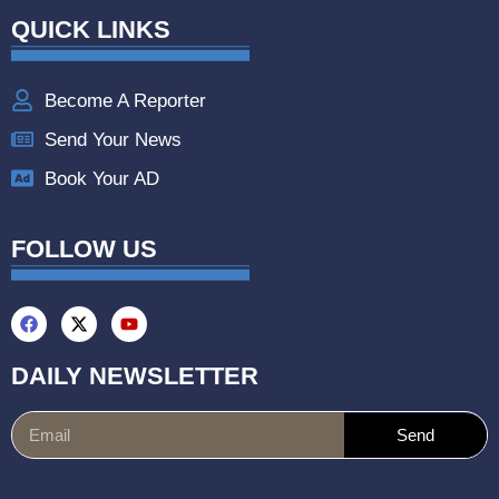
QUICK LINKS
Become A Reporter
Send Your News
Book Your AD
FOLLOW US
DAILY NEWSLETTER
Send