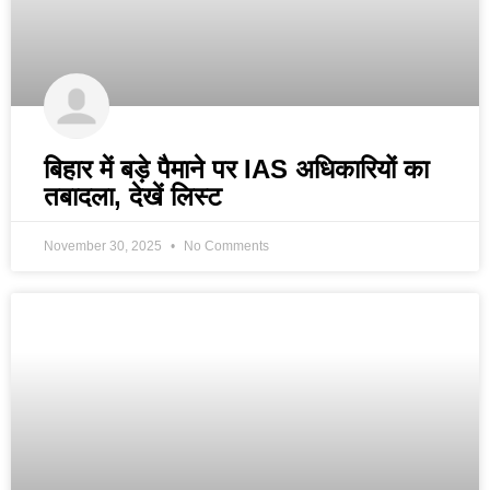
बिहार में बड़े पैमाने पर IAS अधिकारियों का
तबादला, देखें लिस्ट
November 30, 2025
No Comments