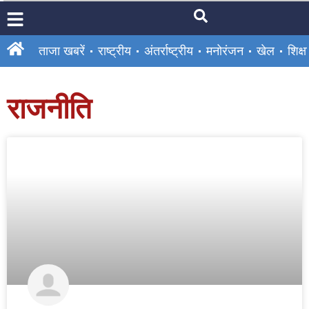
ताजा खबरें
राष्ट्रीय
अंतर्राष्ट्रीय
मनोरंजन
खेल
शिक्षा
राजनीति