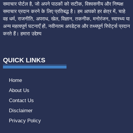
समाचार पोर्टल है, जो अपने पाठकों को सटीक, विश्वसनीय और निष्पक्ष
समाचार प्रदान करने के लिए प्रतिबद्ध है। हम आपको हर क्षेत्र में, चाहे
वह धर्म, राजनीति, अपराध, खेल, विज्ञान, तकनीक, मनोरंजन, स्वास्थ्य या
अन्य महत्वपूर्ण घटनाएँ हों, नवीनतम अपडेट्स और तथ्यपूर्ण रिपोर्ट्स प्रदान
करते हैं। हमारा उद्देश्य
QUICK LINKS
Home
About Us
Contact Us
Disclaimer
Privacy Policy