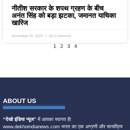
नीतीश सरकार के शपथ ग्रहण के बीच
अनंत सिंह को बड़ा झटका, जमानत याचिका
खारिज
November 20, 2025
No Comments
1
2
3
4
ABOUT US
“देखो इंडिया न्यूज”
में आपका स्वागत है!
www.dekhoindianews.com भारत का एक अग्रणी और सत्यप्रिय