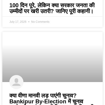
100 दिन पूरे, लेकिन क्या सरकार जनता की
उम्मीदों पर खरी उतरी? जानिए पूरी कहानी।
July 17, 2026
No Comments
क्या वीणा मानवी लड़ पाएंगी चुनाव?
Bankipur By-Election में चुनाव