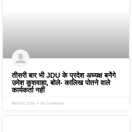
तीसरी बार भी JDU के प्रदेश अध्यक्ष बनेंगे
उमेश कुशवाहा, बोले- कालिख पोतने वाले
कार्यकर्ता नहीं
March 6, 2026
No Comments