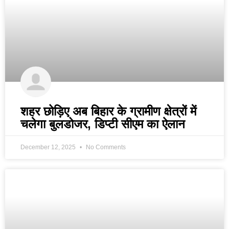
शहर छोड़िए अब बिहार के ग्रामीण क्षेत्रों में
चलेगा बुलडोजर, डिप्टी सीएम का ऐलान
December 12, 2025
No Comments