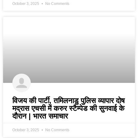
October 3, 2025
No Comments
विजय की पार्टी, तमिलनाडु पुलिस व्यापार दोष
मद्रास एचसी में करुर स्टैम्पेड की सुनवाई के
दौरान | भारत समाचार
October 3, 2025
No Comments