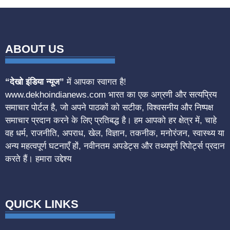
ABOUT US
“देखो इंडिया न्यूज”
में आपका स्वागत है!
www.dekhoindianews.com भारत का एक अग्रणी और सत्यप्रिय
समाचार पोर्टल है, जो अपने पाठकों को सटीक, विश्वसनीय और निष्पक्ष
समाचार प्रदान करने के लिए प्रतिबद्ध है। हम आपको हर क्षेत्र में, चाहे
वह धर्म, राजनीति, अपराध, खेल, विज्ञान, तकनीक, मनोरंजन, स्वास्थ्य या
अन्य महत्वपूर्ण घटनाएँ हों, नवीनतम अपडेट्स और तथ्यपूर्ण रिपोर्ट्स प्रदान
करते हैं। हमारा उद्देश्य
QUICK LINKS