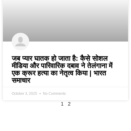
जब प्यार घातक हो जाता है: कैसे सोशल
मीडिया और पारिवारिक दबाव ने तेलंगाना में
एक क्रूर हत्या का नेतृत्व किया | भारत
समाचार
October 3, 2025
No Comments
1
2