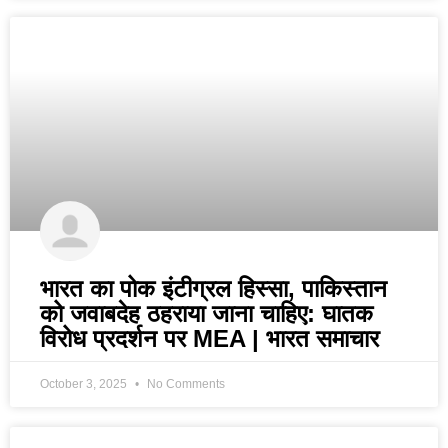
भारत का पोक इंटीग्रल हिस्सा, पाकिस्तान
को जवाबदेह ठहराया जाना चाहिए: घातक
विरोध प्रदर्शन पर MEA | भारत समाचार
October 3, 2025
No Comments