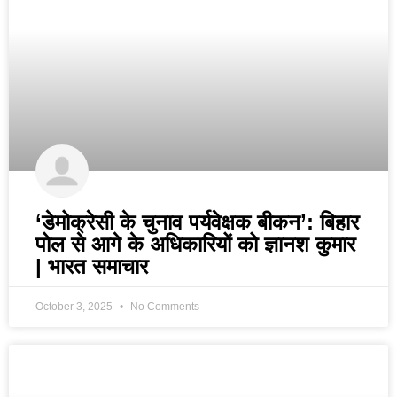
‘डेमोक्रेसी के चुनाव पर्यवेक्षक बीकन’: बिहार
पोल से आगे के अधिकारियों को ज्ञानश कुमार
| भारत समाचार
October 3, 2025
No Comments