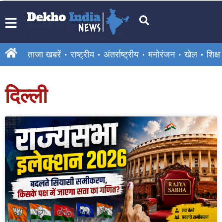
ताजा खबरें
राष्ट्रीय
अंतर्राष्ट्रीय
मनोरंजन
खेल
शिक्षा
दिल्ली