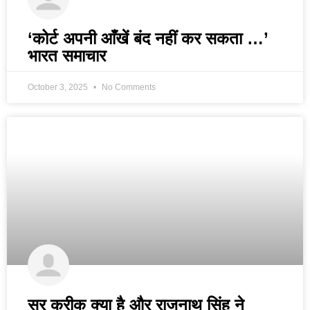
‘कोर्ट अपनी आँखें बंद नहीं कर सकता …’
भारत समाचार
October 3, 2025
No Comments
सर क्रीक क्या है और राजनाथ सिंह ने