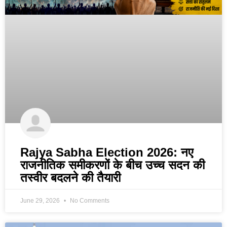
Rajya Sabha Election 2026: नए
राजनीतिक समीकरणों के बीच उच्च सदन की
तस्वीर बदलने की तैयारी
June 29, 2026
No Comments