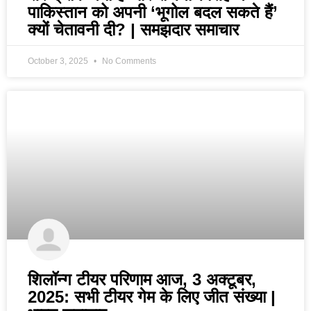
पाकिस्तान को अपनी ‘भूगोल बदल सकते हैं’
क्यों चेतावनी दी? | समझदार समाचार
October 3, 2025
No Comments
शिलॉन्ग टीयर परिणाम आज, 3 अक्टूबर,
2025: सभी टीयर गेम के लिए जीत संख्या |