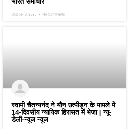
भारत समाचार
October 3, 2025
No Comments
स्वामी चैतन्यनंद ने यौन उत्पीड़न के मामले में
14-दिवसीय न्यायिक हिरासत में भेजा | न्यू-
डेली-न्यूज न्यूज