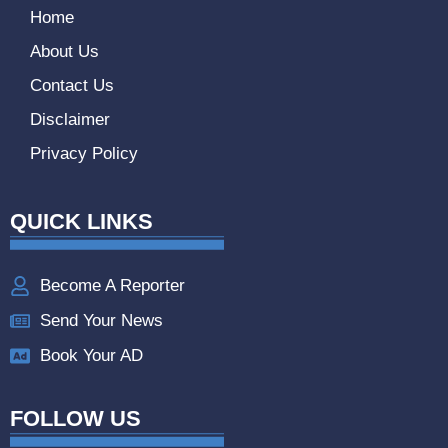
Home
About Us
Contact Us
Disclaimer
Privacy Policy
QUICK LINKS
Become A Reporter
Send Your News
Book Your AD
FOLLOW US