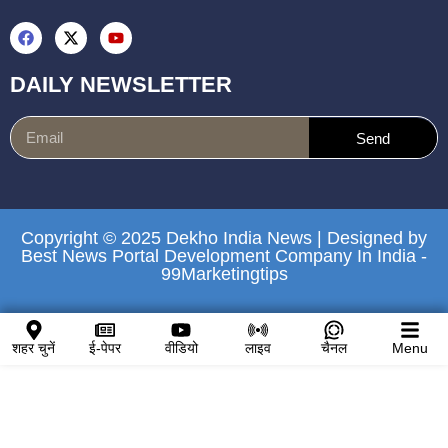
DAILY NEWSLETTER
Send
Copyright © 2025 Dekho India News | Designed by
Best News Portal Development Company In India
-
99Marketingtips
शहर चुनें
ई-पेपर
वीडियो
लाइव
चैनल
Menu