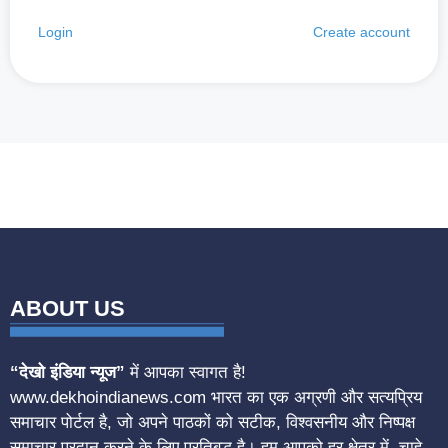
Login
Create account
ABOUT US
“देखो इंडिया न्यूज”
में आपका स्वागत है!
www.dekhoindianews.com भारत का एक अग्रणी और सत्यप्रिय
समाचार पोर्टल है, जो अपने पाठकों को सटीक, विश्वसनीय और निष्पक्ष
समाचार प्रदान करने के लिए प्रतिबद्ध है। हम आपको हर क्षेत्र में, चाहे