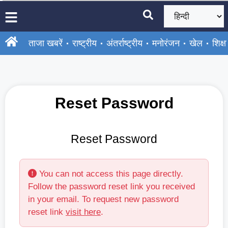
ताजा खबरें
राष्ट्रीय
अंतर्राष्ट्रीय
मनोरंजन
खेल
शिक्षा
Reset Password
Reset Password
You can not access this page directly.
Follow the password reset link you received
in your email. To request new password
reset link
visit here
.