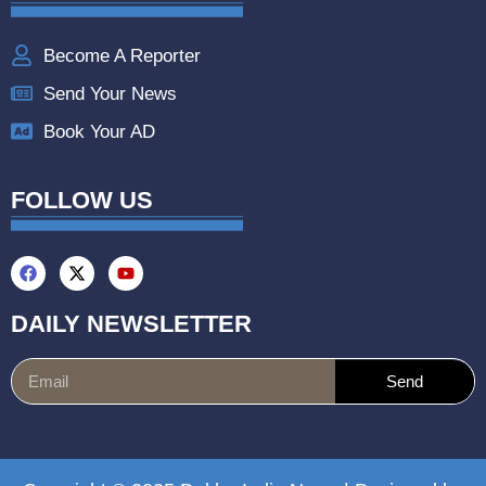
Become A Reporter
Send Your News
Book Your AD
FOLLOW US
DAILY NEWSLETTER
Send