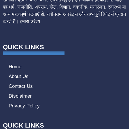
वह धर्म, राजनीति, अपराध, खेल, विज्ञान, तकनीक, मनोरंजन, स्वास्थ्य या
अन्य महत्वपूर्ण घटनाएँ हों, नवीनतम अपडेट्स और तथ्यपूर्ण रिपोर्ट्स प्रदान
करते हैं। हमारा उद्देश्य
QUICK LINKS
Home
About Us
Contact Us
Disclaimer
Privacy Policy
QUICK LINKS