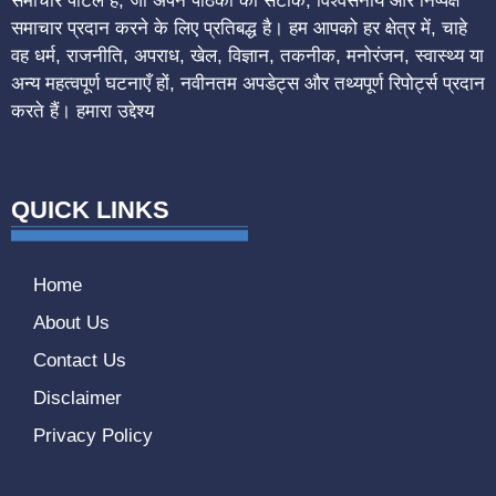
समाचार पोर्टल है, जो अपने पाठकों को सटीक, विश्वसनीय और निष्पक्ष
समाचार प्रदान करने के लिए प्रतिबद्ध है। हम आपको हर क्षेत्र में, चाहे
वह धर्म, राजनीति, अपराध, खेल, विज्ञान, तकनीक, मनोरंजन, स्वास्थ्य या
अन्य महत्वपूर्ण घटनाएँ हों, नवीनतम अपडेट्स और तथ्यपूर्ण रिपोर्ट्स प्रदान
करते हैं। हमारा उद्देश्य
QUICK LINKS
Home
About Us
Contact Us
Disclaimer
Privacy Policy