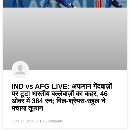
IND vs AFG LIVE: अफगान गेंदबाज़ों
पर टूटा भारतीय बल्लेबाज़ों का कहर, 46
ओवर में 384 रन; गिल-श्रेयस-राहुल ने
मचाया तूफान
June 17, 2026
No Comments