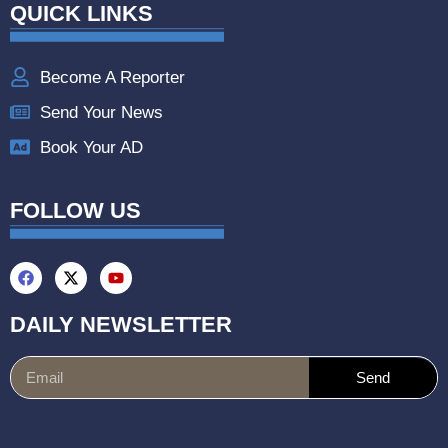
QUICK LINKS
Become A Reporter
Send Your News
Book Your AD
FOLLOW US
DAILY NEWSLETTER
Send