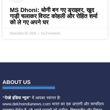
MS Dhoni: धोनी बन गए ड्राइवर, खुद
गाड़ी चलाकर विराट कोहली और रोहित शर्मा
को ले गए अपने घर
November 28, 2025
No Comments
ABOUT US
“देखो इंडिया न्यूज”
में आपका स्वागत है!
www.dekhoindianews.com भारत का एक अग्रणी और सत्यप्रिय