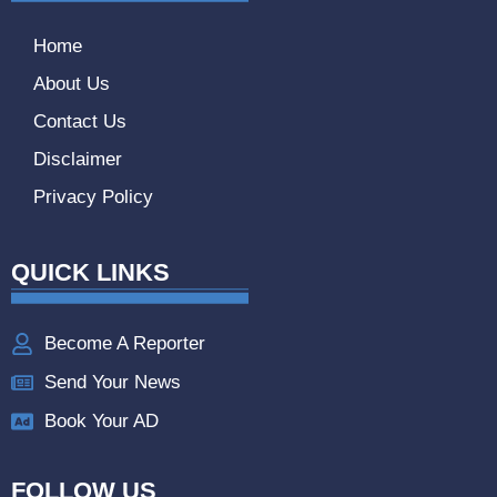
Home
About Us
Contact Us
Disclaimer
Privacy Policy
QUICK LINKS
Become A Reporter
Send Your News
Book Your AD
FOLLOW US