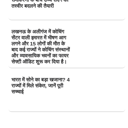
समीकरणों के बीच उच्च सदन की
तस्वीर बदलने की तैयारी
लखनऊ के अलीगंज में कोचिंग
सेंटर वाली इमारत में भीषण आग
लगने और 15 लोगों की मौत के
बाद कई राज्यों ने कोचिंग संस्थानों
और व्यावसायिक भवनों का फायर
सेफ्टी ऑडिट शुरू कर दिया है।
भारत में सोने का बड़ा खजाना? 4
राज्यों में मिले संकेत, जानें पूरी
सच्चाई