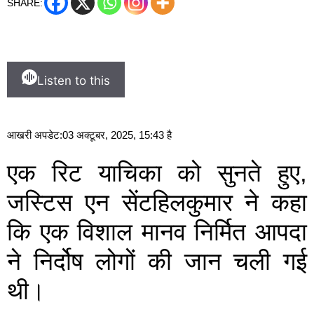
SHARE:
Listen to this
आखरी अपडेट:
03 अक्टूबर, 2025, 15:43 है
एक रिट याचिका को सुनते हुए,
जस्टिस एन सेंटहिलकुमार ने कहा
कि एक विशाल मानव निर्मित आपदा
ने निर्दोष लोगों की जान चली गई
थी।