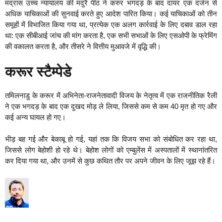
मद्रास उच्च न्यायालय की मदुरै पीठ ने करुर भगदड़ के बाद दायर एक दर्जन से
अधिक याचिकाओं की सुनवाई करते हुए आदेश पारित किया। कई याचिकाओं को तीन
समूहों में विभाजित किया गया था, प्रत्येक एक अलग कार्रवाई के लिए दबाव डाल रहा
था: एक सीबीआई जांच की मांग करता है, एक सभी सभाओं के लिए एसओपी के फ्रेमिंग
की वकालत करता है, और तीसरे ने वित्तीय मुआवजे में वृद्धि की।
करूर स्टैम्पेडे
तमिलनाडु के करूर में अभिनेता-राजनेतावादी विजय के नेतृत्व में एक राजनीतिक रैली
ने एक भगदड़ के बाद एक दुखद मोड़ ले लिया, जिससे कम से कम 40 मृत हो गए और
कई अन्य घायल हो गए।
भीड़ बह गई और बेकाबू हो गई, यहां तक ​​कि विजय सभा को संबोधित कर रहा था,
जिससे लोग बेहोशी हो रहे थे। बेहोश लोगों को एम्बुलेंस में अस्पतालों में स्थानांतरित
कर दिया गया था, और उनमें से कुछ कथित तौर पर अपने जीवन के लिए जूझ रहे हैं।