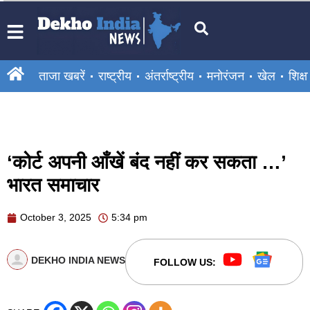
ताजा खबरें
राष्ट्रीय
अंतर्राष्ट्रीय
मनोरंजन
खेल
शिक्षा
‘कोर्ट अपनी आँखें बंद नहीं कर सकता …’
भारत समाचार
October 3, 2025
5:34 pm
DEKHO INDIA NEWS
FOLLOW US: