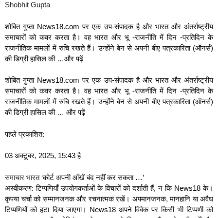
Shobhit Gupta
शोबित गुप्ता News18.com पर एक उप-संपादक है और भारत और अंतर्राष्ट्रीय
समाचारों को कवर करता है। वह भारत और भू -राजनीति में दिन -प्रतिदिन के
राजनीतिक मामलों में रुचि रखते हैं। उन्होंने बेन से अपनी बीए पत्रकारिता (ऑनर्स)
की डिग्री हासिल की …
और पढ़ें
शोबित गुप्ता News18.com पर एक उप-संपादक है और भारत और अंतर्राष्ट्रीय
समाचारों को कवर करता है। वह भारत और भू -राजनीति में दिन -प्रतिदिन के
राजनीतिक मामलों में रुचि रखते हैं। उन्होंने बेन से अपनी बीए पत्रकारिता (ऑनर्स)
की डिग्री हासिल की …
और पढ़ें
पहले प्रकाशित:
03 अक्टूबर, 2025, 15:43 है
समाचार
भारत
‘कोर्ट अपनी आँखें बंद नहीं कर सकता …’
अस्वीकरण: टिप्पणियाँ उपयोगकर्ताओं के विचारों को दर्शाती हैं, न कि News18 के।
कृपया चर्चा को सम्मानजनक और रचनात्मक रखें। अपमानजनक, मानहानि या अवैध
टिप्पणियों को हटा दिया जाएगा। News18 अपने विवेक पर किसी भी टिप्पणी को