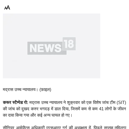
मद्रास उच्च न्यायालय। (फ़ाइल)
करूर स्टैम्पेड रो:
मद्रास उच्च न्यायालय ने शुक्रवार को एक विशेष जांच टीम (SIT)
की जांच को दुखद करुर भगदड़ में डाल दिया, जिसमें कम से कम 41 लोगों के जीवन
का दावा किया गया और कई अन्य घायल हो गए।
सीनियर आईपीएस अधिकारी एएसआरए गर्ग की अध्यक्षता में, पिछले सप्ताह तमिलगा