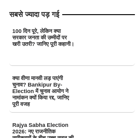
सबसे ज्यादा पड़ गई
100 दिन पूरे, लेकिन क्या
सरकार जनता की उम्मीदों पर
खरी उतरी? जानिए पूरी कहानी।
क्या वीणा मानवी लड़ पाएंगी
चुनाव? Bankipur By-
Election में चुनाव आयोग ने
नामांकन क्यों किया रद्द, जानिए
पूरी वजह
Rajya Sabha Election
2026: नए राजनीतिक