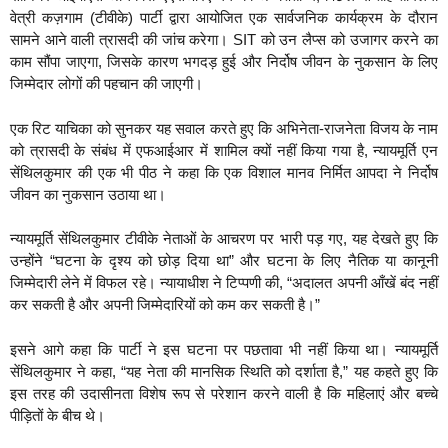
वेत्री कज़गाम (टीवीके) पार्टी द्वारा आयोजित एक सार्वजनिक कार्यक्रम के दौरान
सामने आने वाली त्रासदी की जांच करेगा। SIT को उन लैप्स को उजागर करने का
काम सौंपा जाएगा, जिसके कारण भगदड़ हुई और निर्दोष जीवन के नुकसान के लिए
जिम्मेदार लोगों की पहचान की जाएगी।
एक रिट याचिका को सुनकर यह सवाल करते हुए कि अभिनेता-राजनेता विजय के नाम
को त्रासदी के संबंध में एफआईआर में शामिल क्यों नहीं किया गया है, न्यायमूर्ति एन
सेंथिलकुमार की एक भी पीठ ने कहा कि एक विशाल मानव निर्मित आपदा ने निर्दोष
जीवन का नुकसान उठाया था।
न्यायमूर्ति सेंथिलकुमार टीवीके नेताओं के आचरण पर भारी पड़ गए, यह देखते हुए कि
उन्होंने “घटना के दृश्य को छोड़ दिया था” और घटना के लिए नैतिक या कानूनी
जिम्मेदारी लेने में विफल रहे। न्यायाधीश ने टिप्पणी की, “अदालत अपनी आँखें बंद नहीं
कर सकती है और अपनी जिम्मेदारियों को कम कर सकती है।”
इसने आगे कहा कि पार्टी ने इस घटना पर पछतावा भी नहीं किया था। न्यायमूर्ति
सेंथिलकुमार ने कहा, “यह नेता की मानसिक स्थिति को दर्शाता है,” यह कहते हुए कि
इस तरह की उदासीनता विशेष रूप से परेशान करने वाली है कि महिलाएं और बच्चे
पीड़ितों के बीच थे।