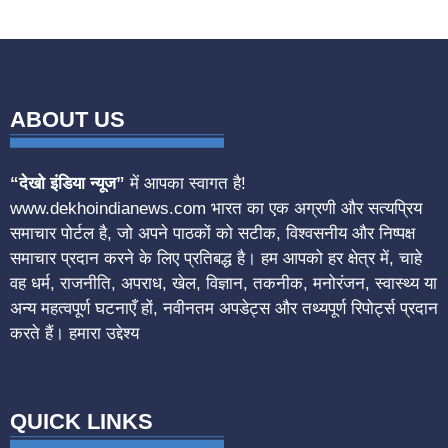
ABOUT US
“देखो इंडिया न्यूज”
में आपका स्वागत है!
www.dekhoindianews.com भारत का एक अग्रणी और सत्यप्रिय
समाचार पोर्टल है, जो अपने पाठकों को सटीक, विश्वसनीय और निष्पक्ष
समाचार प्रदान करने के लिए प्रतिबद्ध है। हम आपको हर क्षेत्र में, चाहे
वह धर्म, राजनीति, अपराध, खेल, विज्ञान, तकनीक, मनोरंजन, स्वास्थ्य या
अन्य महत्वपूर्ण घटनाएँ हों, नवीनतम अपडेट्स और तथ्यपूर्ण रिपोर्ट्स प्रदान
करते हैं। हमारा उद्देश्य
QUICK LINKS