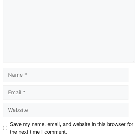
Save my name, email, and website in this browser for
the next time I comment.