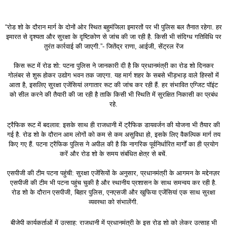
“रोड शो के दौरान मार्ग के दोनों ओर स्थित बहुमंजिला इमारतों पर भी पुलिस बल तैनात रहेगा. हर
इमारत से दृश्यता और सुरक्षा के दृष्टिकोण से जांच की जा रही है. किसी भी संदिग्ध गतिविधि पर
तुरंत कार्रवाई की जाएगी.”- जितेंद्र राणा, आईजी, सेंट्रल रेंज
किस रूट में रोड शो: पटना पुलिस ने जानकारी दी है कि प्रधानमंत्री का रोड शो दिनकर
गोलंबर से शुरू होकर उद्योग भवन तक जाएगा. यह मार्ग शहर के सबसे भीड़भाड़ वाले हिस्सों में
आता है, इसलिए सुरक्षा एजेंसियां लगातार रूट की जांच कर रही हैं. हर संभावित एग्जिट पॉइंट
को सील करने की तैयारी की जा रही है ताकि किसी भी स्थिति में सुरक्षित निकासी का प्रबंध
रहे.
ट्रैफिक रूट में बदलाव: इसके साथ ही राजधानी में ट्रैफिक डायवर्जन की योजना भी तैयार की
गई है. रोड शो के दौरान आम लोगों को कम से कम असुविधा हो, इसके लिए वैकल्पिक मार्ग तय
किए गए हैं. पटना ट्रैफिक पुलिस ने अपील की है कि नागरिक पूर्वनिर्धारित मार्गों का ही प्रयोग
करें और रोड शो के समय संबंधित क्षेत्र से बचें.
एसपीजी की टीम पटना पहुंची: सुरक्षा एजेंसियों के अनुसार, प्रधानमंत्री के आगमन के मद्देनज़र
एसपीजी की टीम भी पटना पहुंच चुकी है और स्थानीय प्रशासन के साथ समन्वय कर रही है.
रोड शो के दौरान एसपीजी, बिहार पुलिस, एनएसजी और खुफिया एजेंसियां एक साथ सुरक्षा
व्यवस्था को संभालेंगी.
बीजेपी कार्यकर्ताओं में उत्साह: राजधानी में प्रधानमंत्री के इस रोड शो को लेकर उत्साह भी