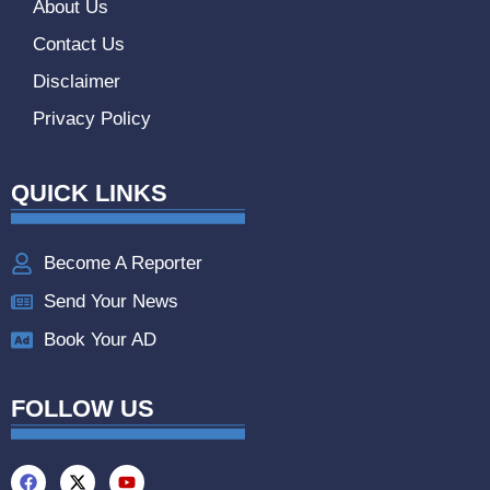
About Us
Contact Us
Disclaimer
Privacy Policy
QUICK LINKS
Become A Reporter
Send Your News
Book Your AD
FOLLOW US