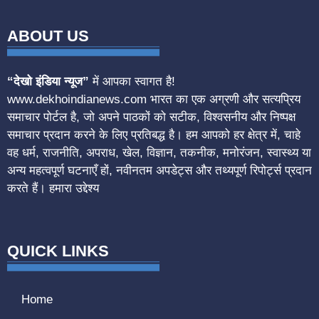
ABOUT US
“देखो इंडिया न्यूज”
में आपका स्वागत है!
www.dekhoindianews.com भारत का एक अग्रणी और सत्यप्रिय
समाचार पोर्टल है, जो अपने पाठकों को सटीक, विश्वसनीय और निष्पक्ष
समाचार प्रदान करने के लिए प्रतिबद्ध है। हम आपको हर क्षेत्र में, चाहे
वह धर्म, राजनीति, अपराध, खेल, विज्ञान, तकनीक, मनोरंजन, स्वास्थ्य या
अन्य महत्वपूर्ण घटनाएँ हों, नवीनतम अपडेट्स और तथ्यपूर्ण रिपोर्ट्स प्रदान
करते हैं। हमारा उद्देश्य
QUICK LINKS
Home