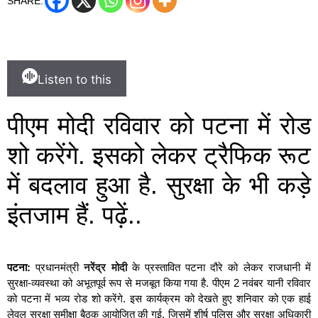
SHARE:
Listen to this
पीएम मोदी रविवार को पटना में रोड
शो करेंगे. इसको लेकर ट्रैफिक रूट
में बदलाव हुआ है. सुरक्षा के भी कड़े
इंतजाम हैं. पढ़ें..
पटना:
प्रधानमंत्री
नरेंद्र मोदी
के प्रस्तावित पटना दौरे को लेकर राजधानी में
सुरक्षा-व्यवस्था को अभूतपूर्व रूप से मजबूत किया गया है. पीएम 2 नवंबर यानी रविवार
को पटना में भव्य रोड शो करेंगे. इस कार्यक्रम को देखते हुए शनिवार को एक हाई
लेवल सुरक्षा समीक्षा बैठक आयोजित की गई, जिसमें शीर्ष पुलिस और सुरक्षा अधिकारी