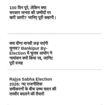
100 दिन पूरे, लेकिन क्या
सरकार जनता की उम्मीदों पर
खरी उतरी? जानिए पूरी कहानी।
क्या वीणा मानवी लड़ पाएंगी
चुनाव? Bankipur By-
Election में चुनाव आयोग ने
नामांकन क्यों किया रद्द, जानिए
पूरी वजह
Rajya Sabha Election
2026: नए राजनीतिक
समीकरणों के बीच उच्च सदन की
तस्वीर बदलने की तैयारी