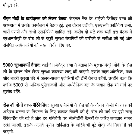
मौजूद रहे.
पीएम मोदी के कार्यक्रम को लेकर बैठक:
सेंट्रल रेंज के आईजी जितेंद्र राणा की
अध्यक्षता में उनके कार्यालय में बैठक हुई. इस दौरान एडीजी, एसएसपी कार्तिकेय शर्मा,
चारों एसपी और सभी एसडीपीओ शामिल रहे. करीब दो घंटे तक चली इस बैठक में
प्रधानमंत्री के रोड शो से जुड़ी सुरक्षा तैयारियों की बारीकी से समीक्षा की गई और
संबंधित अधिकारियों को सख्त निर्देश दिए गए.
5000 सुरक्षाकर्मी तैनात:
आईजी जितेंद्र राणा ने बताया कि प्रधानमंत्री मोदी के रोड
शो के दौरान तीन-लेयर सुरक्षा व्यवस्था लागू की जाएगी. इसके तहत आंतरिक, मध्य
और बाहरी सुरक्षा घेरे में अलग-अलग एजेंसियों की टीमें तैनात रहेंगी. उन्होंने कहा कि
करीब 5000 से अधिक पुलिसकर्मी और अर्धसैनिक बल के जवान रोड शो मार्ग पर
मुस्तैद रहेंगे.
रोड की दोनों तरफ बैरिकेडिंग:
सुरक्षा एजेंसियों ने रोड शो के दौरान किसी भी तरह की
अप्रिय घटना से निपटने के लिए व्यापक तैयारी की है. रोड शो मार्ग पर पूरी तरह
बैरिकेडिंग की गई है और हर गतिविधि पर सीसीटीवी कैमरों के जरिए लगातार नजर
रखी जाएगी. इसके अलावे ड्रोन सर्विलांस के जरिये भी पूरे क्षेत्र की निगरानी की
जाएगी.