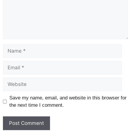
Save my name, email, and website in this browser for
the next time I comment.