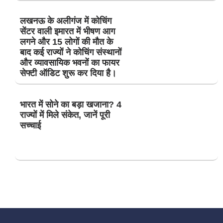
लखनऊ के अलीगंज में कोचिंग
सेंटर वाली इमारत में भीषण आग
लगने और 15 लोगों की मौत के
बाद कई राज्यों ने कोचिंग संस्थानों
और व्यावसायिक भवनों का फायर
सेफ्टी ऑडिट शुरू कर दिया है।
भारत में सोने का बड़ा खजाना? 4
राज्यों में मिले संकेत, जानें पूरी
सच्चाई