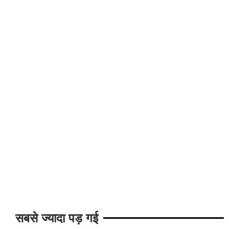
सबसे ज्यादा पड़ गई