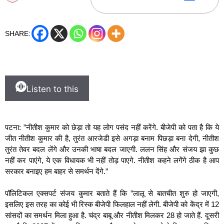
SHARE:
Listen to this
पटना: ”नीतीश कुमार को छेड़ा तो यह लोग पसंद नहीं करेंगे. बीजेपी को पता है कि ये
जीत नीतीश कुमार की है, तुरंत आरजेडी इसे अगड़ा बनाम पिछड़ा बना देगी, नीतीश
तुरंत तेवर बदल लेंगे और उनकी भाषा बदल जाएगी. ललन सिंह और संजय झा कुछ
नहीं कर पाएंगे, ये एक विधायक भी नहीं तोड़ पाएगे. नीतीश कहने लगेंगे ठीक है आप
सरकार बनाइए हम बाहर से समर्थन देंगे.”
पॉलिटिकल एक्सपर्ट संजय कुमार बताते हैं कि ”लालू से बातचीत शुरु हो जाएगी,
इसलिए इस तरह का कोई भी रिस्क बीजेपी फिलहाल नहीं लेगी. बीजेपी को केंद्र में 12
सांसदों का समर्थन मिला हुआ है. चंद्र बाबू और नीतीश मिलकर 28 हो जाते हैं. दूसरी