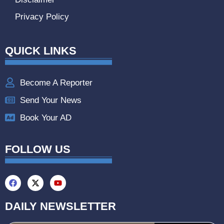
Privacy Policy
QUICK LINKS
Become A Reporter
Send Your News
Book Your AD
FOLLOW US
DAILY NEWSLETTER