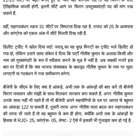
ऐतिहासिक वापसी होगी. इतनी सीटें आने पर चिराग उपमुख्यमंत्री पद की मांग रख
सकते हैं.
वहीं, महागठबंधन महज 31 सीटों पर सिमटता दिख रहा है. राजद को 25 के आसपास
और कांग्रेस को एकल अंक में सीटें मिलती दिख रही हैं.
डिलीट ट्वीट ने खोल दिया पर्दा: जदयू का वह कुछ मिनटों का ट्वीट भले डिलीट हो
गया हो, लेकिन उसने साफ संकेत दे दिया कि पार्टी नीतीश कुमार के अलावा किसी और
नाम को मुख्यमंत्री के रूप में स्वीकार करने के मूड में नहीं है. अब सबकी नजरें इस
बात पर टिकी हैं कि क्या भाजपा संख्याबल के बावजूद नीतीश कुमार के नाम पर मुहर
लगाएगी या गठबंधन में नया समीकरण बनेगा.
बीजेपी के सीएम के लिए क्या है आंकड़े. अभी तक के आंकड़ों की बात करें तो बीजेपी
चिराग पासवान और मांझी के साथ मिलकर सरकार बना सकते हैं. अगर नीतीश कुमार
उनके साथ नहीं भी रहते हैं तो भी बीजेपी अपने सहयोगियों के दम पर आराप से बहुमत
का आंकड़ा 122 पा सकती है. दूसरी तरफ अगर नीतीश पाला बदल कर महागठबंधन
की तरफ भी जाते हैं तो वह बहुमत से कम ही होगा. क्योंकि अभी तक के आंकड़ों के
हिसाब से RJD- 25, कांग्रेस- 05, लेफ्ट- 2 ऐसे में इसकी भी गुंजाइश कम हो गई है.