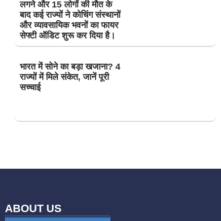
लगने और 15 लोगों की मौत के
बाद कई राज्यों ने कोचिंग संस्थानों
और व्यावसायिक भवनों का फायर
सेफ्टी ऑडिट शुरू कर दिया है।
भारत में सोने का बड़ा खजाना? 4
राज्यों में मिले संकेत, जानें पूरी
सच्चाई
ABOUT US