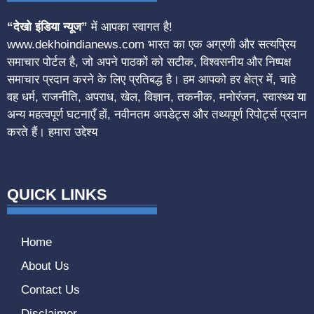
“देखो इंडिया न्यूज”
में आपका स्वागत है!
www.dekhoindianews.com भारत का एक अग्रणी और सत्यप्रिय
समाचार पोर्टल है, जो अपने पाठकों को सटीक, विश्वसनीय और निष्पक्ष
समाचार प्रदान करने के लिए प्रतिबद्ध है। हम आपको हर क्षेत्र में, चाहे
वह धर्म, राजनीति, अपराध, खेल, विज्ञान, तकनीक, मनोरंजन, स्वास्थ्य या
अन्य महत्वपूर्ण घटनाएँ हों, नवीनतम अपडेट्स और तथ्यपूर्ण रिपोर्ट्स प्रदान
करते हैं। हमारा उद्देश्य
QUICK LINKS
Home
About Us
Contact Us
Disclaimer