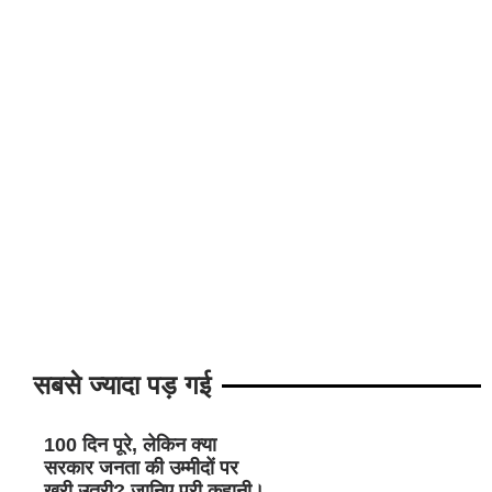
सबसे ज्यादा पड़ गई
100 दिन पूरे, लेकिन क्या
सरकार जनता की उम्मीदों पर
खरी उतरी? जानिए पूरी कहानी।