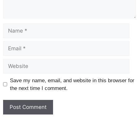
Save my name, email, and website in this browser for
the next time I comment.