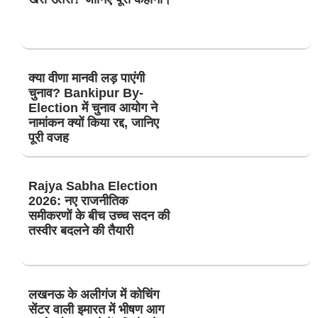
क्या वीणा मानवी लड़ पाएंगी
चुनाव? Bankipur By-
Election में चुनाव आयोग ने
नामांकन क्यों किया रद्द, जानिए
पूरी वजह
Rajya Sabha Election
2026: नए राजनीतिक
समीकरणों के बीच उच्च सदन की
तस्वीर बदलने की तैयारी
लखनऊ के अलीगंज में कोचिंग
सेंटर वाली इमारत में भीषण आग