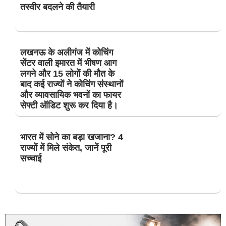
तस्वीर बदलने की तैयारी
लखनऊ के अलीगंज में कोचिंग
सेंटर वाली इमारत में भीषण आग
लगने और 15 लोगों की मौत के
बाद कई राज्यों ने कोचिंग संस्थानों
और व्यावसायिक भवनों का फायर
सेफ्टी ऑडिट शुरू कर दिया है।
भारत में सोने का बड़ा खजाना? 4
राज्यों में मिले संकेत, जानें पूरी
सच्चाई