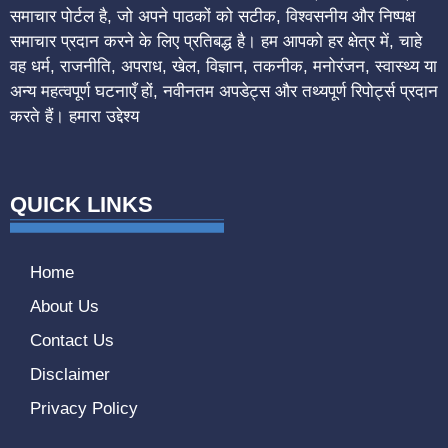
समाचार पोर्टल है, जो अपने पाठकों को सटीक, विश्वसनीय और निष्पक्ष
समाचार प्रदान करने के लिए प्रतिबद्ध है। हम आपको हर क्षेत्र में, चाहे
वह धर्म, राजनीति, अपराध, खेल, विज्ञान, तकनीक, मनोरंजन, स्वास्थ्य या
अन्य महत्वपूर्ण घटनाएँ हों, नवीनतम अपडेट्स और तथ्यपूर्ण रिपोर्ट्स प्रदान
करते हैं। हमारा उद्देश्य
QUICK LINKS
Home
About Us
Contact Us
Disclaimer
Privacy Policy