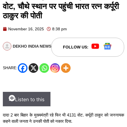
वोट, चौथे स्थान पर पहुंची भारत रत्न कर्पूरी
ठाकुर की पोती
November 16, 2025
8:38 pm
DEKHO INDIA NEWS
FOLLOW US:
SHARE:
Listen to this
दादा 2 बार बिहार के मुख्यमंत्री रहे फिर भी 4131 वोट. कर्पूरी ठाकुर को जननायक
कहने वाली जनता ने उनकी पोती को नकार दिया.