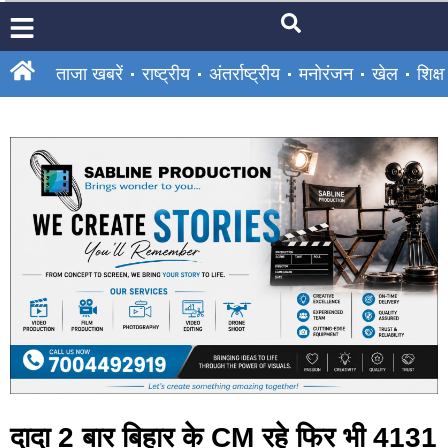
ताजा खबरें
राष्ट्रीय
अंतर्राष्ट्रीय
मनोरंजन
खेल
शिक्षा
दादा 2 बार बिहार के CM रहे फिर भी 4131