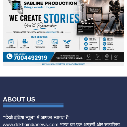
ABOUT US
“देखो इंडिया न्यूज”
में आपका स्वागत है!
www.dekhoindianews.com भारत का एक अग्रणी और सत्यप्रिय