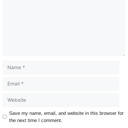
Save my name, email, and website in this browser for
the next time I comment.