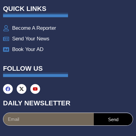
QUICK LINKS
Become A Reporter
Send Your News
Book Your AD
FOLLOW US
DAILY NEWSLETTER
Send