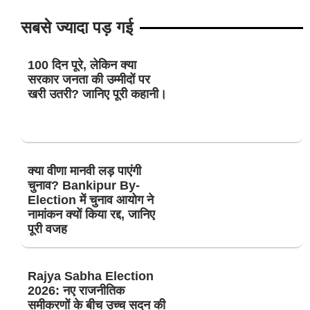
सबसे ज्यादा पड़ गई
100 दिन पूरे, लेकिन क्या
सरकार जनता की उम्मीदों पर
खरी उतरी? जानिए पूरी कहानी।
क्या वीणा मानवी लड़ पाएंगी
चुनाव? Bankipur By-
Election में चुनाव आयोग ने
नामांकन क्यों किया रद्द, जानिए
पूरी वजह
Rajya Sabha Election
2026: नए राजनीतिक
समीकरणों के बीच उच्च सदन की