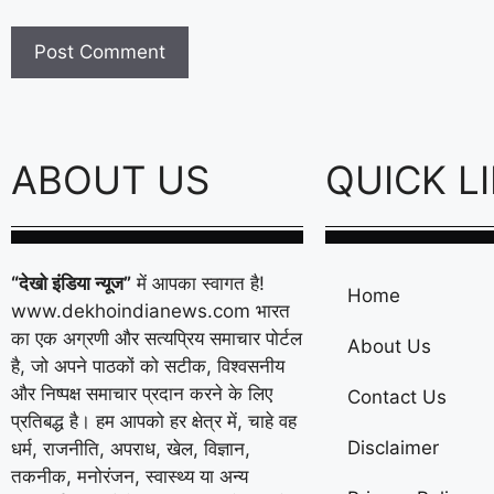
ABOUT US
QUICK L
“देखो इंडिया न्यूज”
में आपका स्वागत है!
Home
www.dekhoindianews.com भारत
का एक अग्रणी और सत्यप्रिय समाचार पोर्टल
About Us
है, जो अपने पाठकों को सटीक, विश्वसनीय
और निष्पक्ष समाचार प्रदान करने के लिए
Contact Us
प्रतिबद्ध है। हम आपको हर क्षेत्र में, चाहे वह
Disclaimer
धर्म, राजनीति, अपराध, खेल, विज्ञान,
तकनीक, मनोरंजन, स्वास्थ्य या अन्य