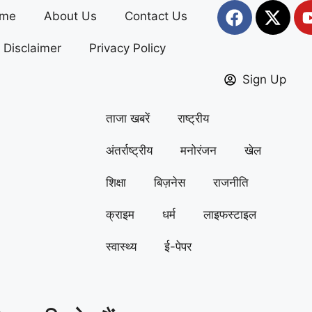
me
About Us
Contact Us
Disclaimer
Privacy Policy
Sign Up
ताजा खबरें
राष्ट्रीय
अंतर्राष्ट्रीय
मनोरंजन
खेल
शिक्षा
बिज़नेस
राजनीति
क्राइम
धर्म
लाइफस्टाइल
स्वास्थ्य
ई-पेपर