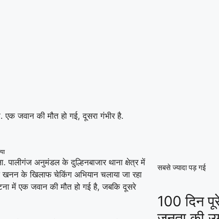
ी. एक जवान की मौत हो गई, दूसरा गंभीर है.
्या
 पालीगंज अनुमंडल के दुल्हिनबाजार थाना क्षेत्र में
सबसे ज्यादा पड़ गई
ैध खनन के खिलाफ चेकिंग अभियान चलाया जा रहा
घटना में एक जवान की मौत हो गई है, जबकि दूसरे
100 दिन पूर
जनता की उम