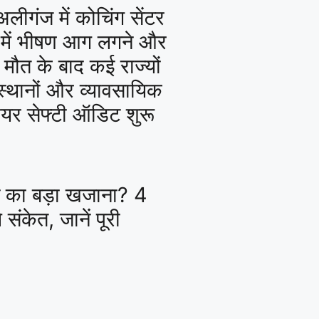
ीगंज में कोचिंग सेंटर
 में भीषण आग लगने और
 मौत के बाद कई राज्यों
ंस्थानों और व्यावसायिक
यर सेफ्टी ऑडिट शुरू
।
ने का बड़ा खजाना? 4
ले संकेत, जानें पूरी