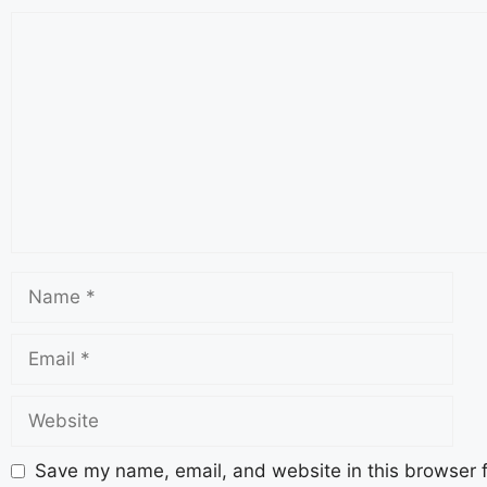
Save my name, email, and website in this browser f