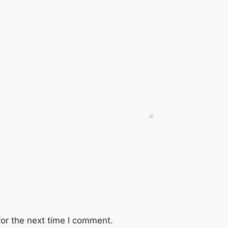
or the next time I comment.