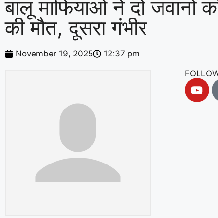
बालू माफियाओं ने दो जवानों को
की मौत, दूसरा गंभीर
November 19, 2025
12:37 pm
FOLLOW