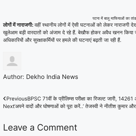
पटना में बालू माफियाओं का तां
लोगों में नाराजगी:
वहीं स्थानीय लोगों में ऐसी घटनाओं को लेकर नाराजगी द
खुलेआम बड़ी वारदातों को अंजाम दे रहे हैं. बेखौफ होकर अवैध खनन किया 
अधिकारियों और सुरक्षाकर्मियों पर हमले की घटनाएं बढ़ती जा रही हैं.
Author:
Dekho India News
Previous
BPSC 71वीं के प्रीलिम्स परीक्षा का रिजल्ट जारी, 14261 अ
Next
‘अपने वादों और घोषणाओं को पूरा करें..’ तेजस्वी ने नीतीश कुमार औ
Leave a Comment