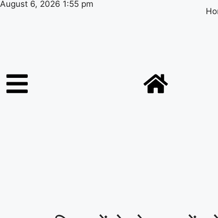
August 6, 2026 1:55 pm
Ho