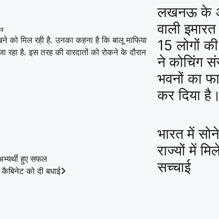
लखनऊ के अल
वाली इमारत
डव
ेखने को मिल रही है. उनका कहना है कि बालू माफिया
15 लोगों की
जा रहा है. इस तरह की वारदातों को रोकने के दौरान
ने कोचिंग स
भवनों का फा
कर दिया है
भारत में सो
राज्यों में मि
भ्यर्थी हुए सफल
सच्चाई
र कैबिनेट को दी बधाई