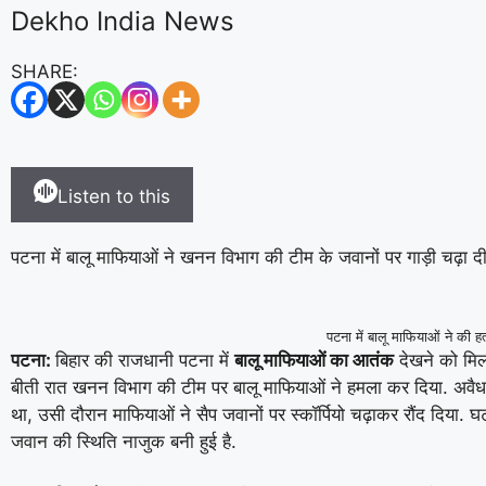
Dekho India News
SHARE:
Listen to this
पटना में बालू माफियाओं ने खनन विभाग की टीम के जवानों पर गाड़ी चढ़ा द
पटना में बालू माफियाओं ने की हत
पटना:
बिहार की राजधानी पटना में
बालू माफियाओं का आतंक
देखने को मिला.
बीती रात खनन विभाग की टीम पर बालू माफियाओं ने हमला कर दिया. अव
था, उसी दौरान माफियाओं ने सैप जवानों पर स्कॉर्पियो चढ़ाकर रौंद दिया. 
जवान की स्थिति नाजुक बनी हुई है.