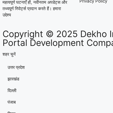
Privacy Policy
महत्वपूर्ण घटनाएँ हों, नवीनतम अपडेट्स और
तथ्यपूर्ण रिपोर्ट्स प्रदान करते हैं। हमारा
उद्देश्य
Copyright © 2025 Dekho I
Portal Development Compa
शहर चुनें
उत्तर प्रदेश
झारखंड
दिल्ली
पंजाब