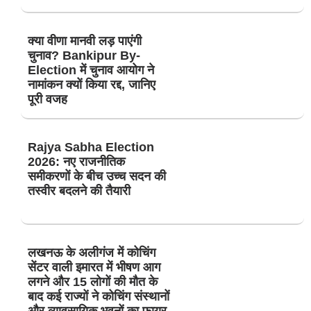
क्या वीणा मानवी लड़ पाएंगी
चुनाव? Bankipur By-
Election में चुनाव आयोग ने
नामांकन क्यों किया रद्द, जानिए
पूरी वजह
Rajya Sabha Election
2026: नए राजनीतिक
समीकरणों के बीच उच्च सदन की
तस्वीर बदलने की तैयारी
लखनऊ के अलीगंज में कोचिंग
सेंटर वाली इमारत में भीषण आग
लगने और 15 लोगों की मौत के
बाद कई राज्यों ने कोचिंग संस्थानों