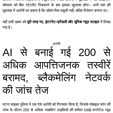
सोमवार को बैंक स्टेटमेंट निकालने के बाद इसका खुलासा होगा। अभी तक की
पूछताछ में आरोपी का कहना है कि उद्देश्य पैसा वसूली नहीं, बल्कि रिलेशन बनाना था।
यहाँ उसी खबर को
पूरी तरह नए, इंटरनेट-फ्रेंडली और यूनिक न्यूज़ स्टाइल
में लिखा
गया है।
आरोपी
AI से बनाई गई 200 से
अधिक आपत्तिजनक तस्वीरें
बरामद, ब्लैकमेलिंग नेटवर्क
की जांच तेज
पटना साइबर पुलिस ने एक ऐसे आरोपी को गिरफ्तार किया है, जिसके मोबाइल फोन की
जांच के दौरान 200 से अधिक नाबालिग लड़कियों की कथित एआई-जनरेटेड न्यूड