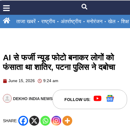
ताजा खबरें
राष्ट्रीय
अंतर्राष्ट्रीय
मनोरंजन
खेल
शिक्षा
AI से फर्जी न्यूड फोटो बनाकर लोगों को
फंसाता था शातिर, पटना पुलिस ने दबोचा
June 15, 2026
9:24 am
DEKHO INDIA NEWS
FOLLOW US:
SHARE: