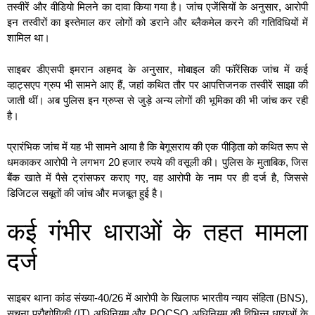
तस्वीरें और वीडियो मिलने का दावा किया गया है। जांच एजेंसियों के अनुसार, आरोपी
इन तस्वीरों का इस्तेमाल कर लोगों को डराने और ब्लैकमेल करने की गतिविधियों में
शामिल था।
साइबर डीएसपी इमरान अहमद के अनुसार, मोबाइल की फॉरेंसिक जांच में कई
व्हाट्सएप ग्रुप भी सामने आए हैं, जहां कथित तौर पर आपत्तिजनक तस्वीरें साझा की
जाती थीं। अब पुलिस इन ग्रुप्स से जुड़े अन्य लोगों की भूमिका की भी जांच कर रही
है।
प्रारंभिक जांच में यह भी सामने आया है कि बेगूसराय की एक पीड़िता को कथित रूप से
धमकाकर आरोपी ने लगभग 20 हजार रुपये की वसूली की। पुलिस के मुताबिक, जिस
बैंक खाते में पैसे ट्रांसफर कराए गए, वह आरोपी के नाम पर ही दर्ज है, जिससे
डिजिटल सबूतों की जांच और मजबूत हुई है।
कई गंभीर धाराओं के तहत मामला
दर्ज
साइबर थाना कांड संख्या-40/26 में आरोपी के खिलाफ भारतीय न्याय संहिता (BNS),
सूचना प्रौद्योगिकी (IT) अधिनियम और POCSO अधिनियम की विभिन्न धाराओं के