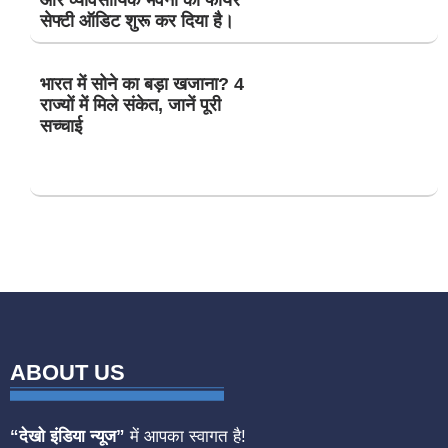
और व्यावसायिक भवनों का फायर
सेफ्टी ऑडिट शुरू कर दिया है।
भारत में सोने का बड़ा खजाना? 4
राज्यों में मिले संकेत, जानें पूरी
सच्चाई
ABOUT US
“देखो इंडिया न्यूज”
में आपका स्वागत है!