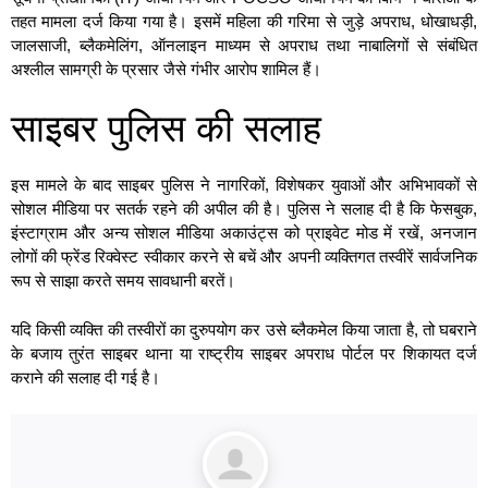
तहत मामला दर्ज किया गया है। इसमें महिला की गरिमा से जुड़े अपराध, धोखाधड़ी,
जालसाजी, ब्लैकमेलिंग, ऑनलाइन माध्यम से अपराध तथा नाबालिगों से संबंधित
अश्लील सामग्री के प्रसार जैसे गंभीर आरोप शामिल हैं।
साइबर पुलिस की सलाह
इस मामले के बाद साइबर पुलिस ने नागरिकों, विशेषकर युवाओं और अभिभावकों से
सोशल मीडिया पर सतर्क रहने की अपील की है। पुलिस ने सलाह दी है कि फेसबुक,
इंस्टाग्राम और अन्य सोशल मीडिया अकाउंट्स को प्राइवेट मोड में रखें, अनजान
लोगों की फ्रेंड रिक्वेस्ट स्वीकार करने से बचें और अपनी व्यक्तिगत तस्वीरें सार्वजनिक
रूप से साझा करते समय सावधानी बरतें।
यदि किसी व्यक्ति की तस्वीरों का दुरुपयोग कर उसे ब्लैकमेल किया जाता है, तो घबराने
के बजाय तुरंत साइबर थाना या राष्ट्रीय साइबर अपराध पोर्टल पर शिकायत दर्ज
कराने की सलाह दी गई है।