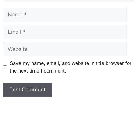
Save my name, email, and website in this browser for
the next time I comment.