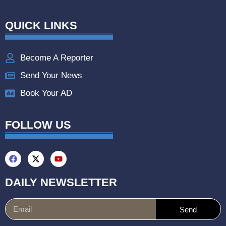
QUICK LINKS
Become A Reporter
Send Your News
Book Your AD
FOLLOW US
DAILY NEWSLETTER
Send