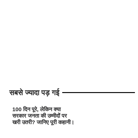
सबसे ज्यादा पड़ गई
100 दिन पूरे, लेकिन क्या
सरकार जनता की उम्मीदों पर
खरी उतरी? जानिए पूरी कहानी।