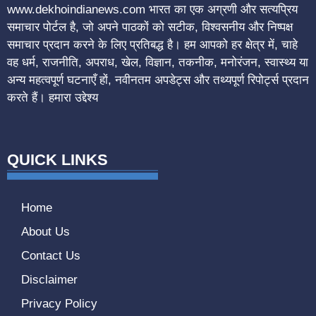
www.dekhoindianews.com भारत का एक अग्रणी और सत्यप्रिय
समाचार पोर्टल है, जो अपने पाठकों को सटीक, विश्वसनीय और निष्पक्ष
समाचार प्रदान करने के लिए प्रतिबद्ध है। हम आपको हर क्षेत्र में, चाहे
वह धर्म, राजनीति, अपराध, खेल, विज्ञान, तकनीक, मनोरंजन, स्वास्थ्य या
अन्य महत्वपूर्ण घटनाएँ हों, नवीनतम अपडेट्स और तथ्यपूर्ण रिपोर्ट्स प्रदान
करते हैं। हमारा उद्देश्य
QUICK LINKS
Home
About Us
Contact Us
Disclaimer
Privacy Policy