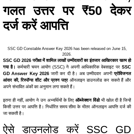
गलत उत्तर पर ₹50 देकर
दर्ज करें आपत्ति
SSC GD Constable Answer Key 2026 has been released on June 15,
2026.
SSC GD 2026 परीक्षा में शामिल लाखों उम्मीदवारों का इंतजार आखिरकार खत्म हो
गया है।
कर्मचारी चयन आयोग (SSC) ने अपनी आधिकारिक वेबसाइट पर
SSC
GD Answer Key 2026
जारी कर दी है। अब उम्मीदवार अपनी
प्रोविजनल
आंसर की, रिस्पॉन्स शीट और प्रश्न पत्र
ऑनलाइन डाउनलोड कर सकते हैं और
अपने संभावित अंकों का अनुमान लगा सकते हैं।
इतना ही नहीं, आयोग ने उन अभ्यर्थियों के लिए
ऑब्जेक्शन विंडो
भी खोल दी है जिन्हें
किसी उत्तर पर आपत्ति है। निर्धारित समय सीमा के भीतर ऑनलाइन आपत्ति दर्ज की
जा सकती है।
ऐसे डाउनलोड करें SSC GD