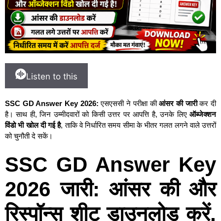
Listen to this
SSC GD Answer Key 2026:
एसएससी ने परीक्षा की
आंसर की जारी
कर दी
है। साथ ही, जिन उम्मीदवारों को किसी उत्तर पर आपत्ति है, उनके लिए
ऑब्जेक्शन
विंडो भी खोल दी गई है
, ताकि वे निर्धारित समय सीमा के भीतर गलत लगने वाले उत्तरों
को चुनौती दे सकें।
SSC GD Answer Key
2026 जारी: आंसर की और
रिस्पॉन्स शीट डाउनलोड करें,