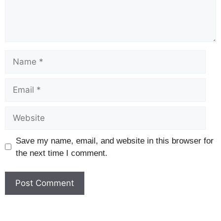
Save my name, email, and website in this browser for
the next time I comment.