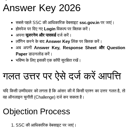
Answer Key 2026
सबसे पहले SSC की आधिकारिक वेबसाइट
ssc.gov.in
पर जाएं।
होमपेज पर दिए गए
Login
विकल्प पर क्लिक करें।
अपना
यूजरनेम और पासवर्ड
दर्ज करें।
लॉगिन करने के बाद
Answer Key
लिंक पर क्लिक करें।
अब अपनी
Answer Key, Response Sheet और Question
Paper
डाउनलोड करें।
भविष्य के लिए इसकी एक कॉपी सुरक्षित रखें।
गलत उत्तर पर ऐसे दर्ज करें आपत्ति
यदि किसी उम्मीदवार को लगता है कि आंसर की में किसी प्रश्न का उत्तर गलत है, तो
वह ऑनलाइन चुनौती (Challenge) दर्ज कर सकता है।
Objection Process
SSC की आधिकारिक वेबसाइट पर जाएं।