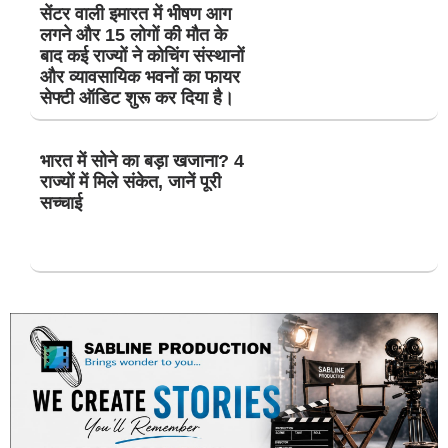
सेंटर वाली इमारत में भीषण आग
लगने और 15 लोगों की मौत के
बाद कई राज्यों ने कोचिंग संस्थानों
और व्यावसायिक भवनों का फायर
सेफ्टी ऑडिट शुरू कर दिया है।
भारत में सोने का बड़ा खजाना? 4
राज्यों में मिले संकेत, जानें पूरी
सच्चाई