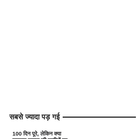
सबसे ज्यादा पड़ गई
100 दिन पूरे, लेकिन क्या