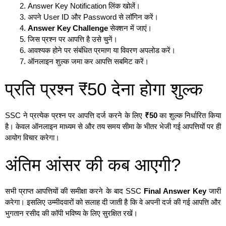
Answer Key Notification लिंक खोलें।
अपने User ID और Password से लॉगिन करें।
Answer Key Challenge
सेक्शन में जाएं।
जिस प्रश्न पर आपत्ति है उसे चुनें।
आवश्यक होने पर संबंधित प्रमाण या विवरण अपलोड करें।
ऑनलाइन शुल्क जमा कर आपत्ति सबमिट करें।
प्रति प्रश्न ₹50 देना होगा शुल्क
SSC ने प्रत्येक प्रश्न पर आपत्ति दर्ज करने के लिए
₹50
का शुल्क निर्धारित किया
है। केवल ऑनलाइन माध्यम से और तय समय सीमा के भीतर भेजी गई आपत्तियों पर ही
आयोग विचार करेगा।
अंतिम आंसर की कब आएगी?
सभी प्राप्त आपत्तियों की समीक्षा करने के बाद SSC
Final Answer Key
जारी
करेगा। इसलिए उम्मीदवारों को सलाह दी जाती है कि वे अपनी दर्ज की गई आपत्ति और
भुगतान रसीद की कॉपी भविष्य के लिए सुरक्षित रखें।