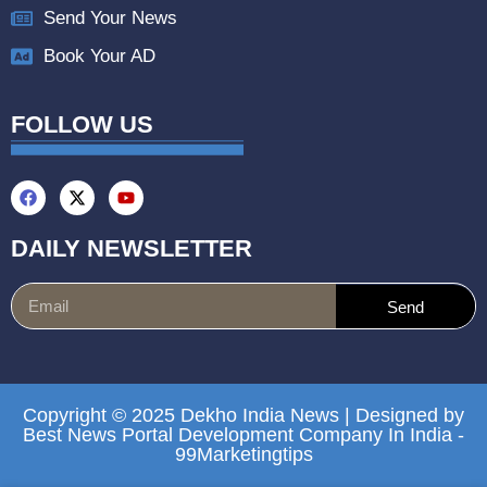
Send Your News
Book Your AD
FOLLOW US
DAILY NEWSLETTER
Send
Copyright © 2025 Dekho India News | Designed by
Best News Portal Development Company In India
-
99Marketingtips