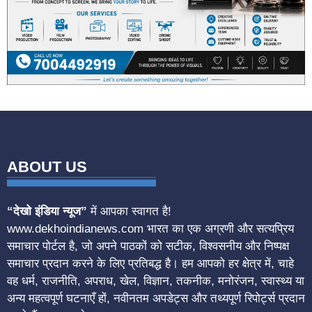
ABOUT US
“देखो इंडिया न्यूज”
में आपका स्वागत है!
www.dekhoindianews.com भारत का एक अग्रणी और सत्यप्रिय
समाचार पोर्टल है, जो अपने पाठकों को सटीक, विश्वसनीय और निष्पक्ष
समाचार प्रदान करने के लिए प्रतिबद्ध है। हम आपको हर क्षेत्र में, चाहे
वह धर्म, राजनीति, अपराध, खेल, विज्ञान, तकनीक, मनोरंजन, स्वास्थ्य या
अन्य महत्वपूर्ण घटनाएँ हों, नवीनतम अपडेट्स और तथ्यपूर्ण रिपोर्ट्स प्रदान