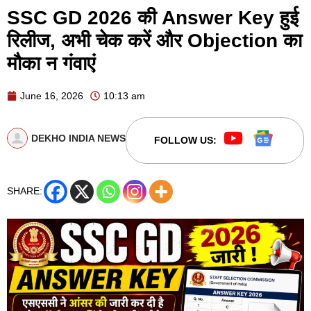
SSC GD 2026 की Answer Key हुई
रिलीज, अभी चेक करें और Objection का
मौका न गंवाएं
June 16, 2026
10:13 am
DEKHO INDIA NEWS
FOLLOW US:
SHARE: