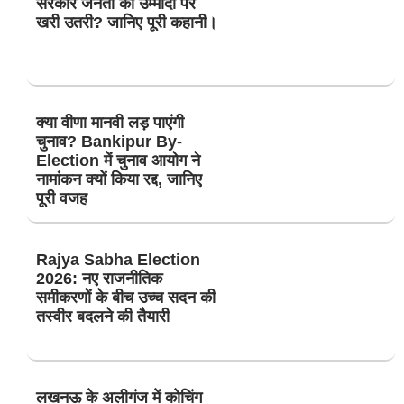
सरकार जनता की उम्मीदों पर
खरी उतरी? जानिए पूरी कहानी।
क्या वीणा मानवी लड़ पाएंगी
चुनाव? Bankipur By-
Election में चुनाव आयोग ने
नामांकन क्यों किया रद्द, जानिए
पूरी वजह
Rajya Sabha Election
2026: नए राजनीतिक
समीकरणों के बीच उच्च सदन की
तस्वीर बदलने की तैयारी
लखनऊ के अलीगंज में कोचिंग