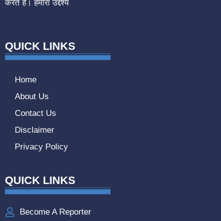
करते हैं। हमारा उद्देश्य
QUICK LINKS
Home
About Us
Contact Us
Disclaimer
Privacy Policy
QUICK LINKS
Become A Reporter