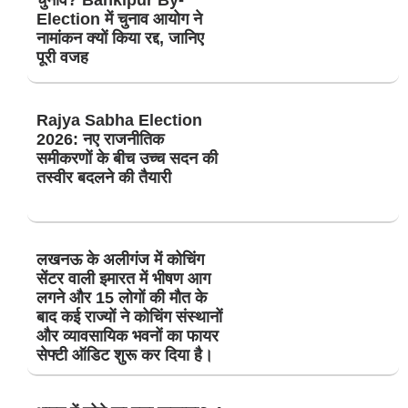
चुनाव? Bankipur By-
Election में चुनाव आयोग ने
नामांकन क्यों किया रद्द, जानिए
पूरी वजह
Rajya Sabha Election
2026: नए राजनीतिक
समीकरणों के बीच उच्च सदन की
तस्वीर बदलने की तैयारी
लखनऊ के अलीगंज में कोचिंग
सेंटर वाली इमारत में भीषण आग
लगने और 15 लोगों की मौत के
बाद कई राज्यों ने कोचिंग संस्थानों
और व्यावसायिक भवनों का फायर
सेफ्टी ऑडिट शुरू कर दिया है।