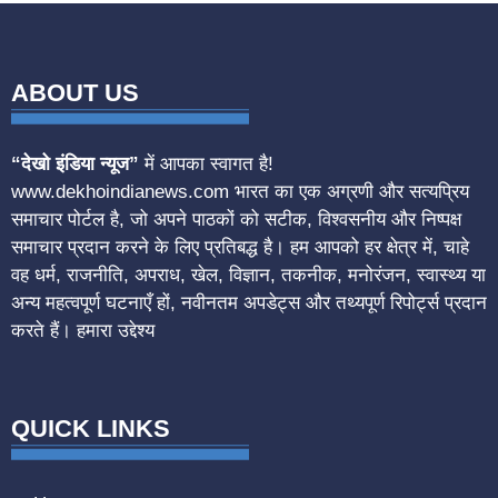
ABOUT US
“देखो इंडिया न्यूज”
में आपका स्वागत है!
www.dekhoindianews.com भारत का एक अग्रणी और सत्यप्रिय
समाचार पोर्टल है, जो अपने पाठकों को सटीक, विश्वसनीय और निष्पक्ष
समाचार प्रदान करने के लिए प्रतिबद्ध है। हम आपको हर क्षेत्र में, चाहे
वह धर्म, राजनीति, अपराध, खेल, विज्ञान, तकनीक, मनोरंजन, स्वास्थ्य या
अन्य महत्वपूर्ण घटनाएँ हों, नवीनतम अपडेट्स और तथ्यपूर्ण रिपोर्ट्स प्रदान
करते हैं। हमारा उद्देश्य
QUICK LINKS