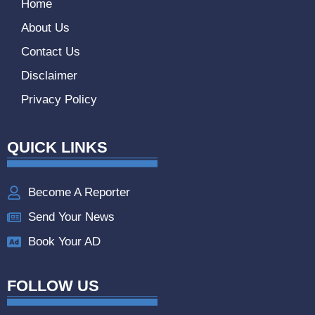
Home
About Us
Contact Us
Disclaimer
Privacy Policy
QUICK LINKS
Become A Reporter
Send Your News
Book Your AD
FOLLOW US