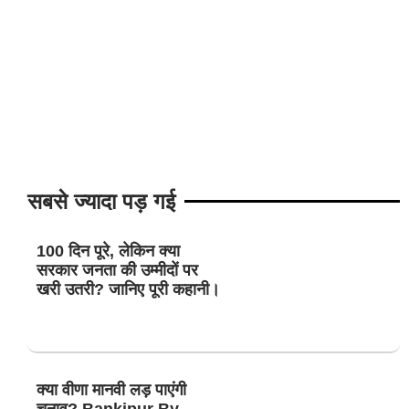
सबसे ज्यादा पड़ गई
100 दिन पूरे, लेकिन क्या
सरकार जनता की उम्मीदों पर
खरी उतरी? जानिए पूरी कहानी।
क्या वीणा मानवी लड़ पाएंगी