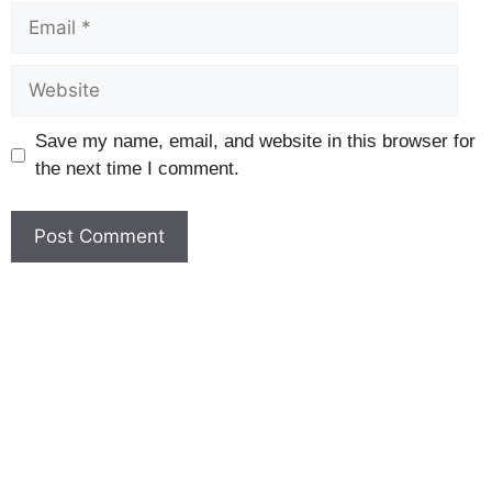
Save my name, email, and website in this browser for
the next time I comment.