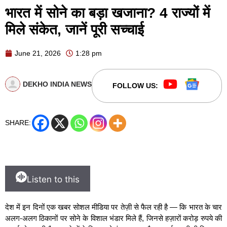
भारत में सोने का बड़ा खजाना? 4 राज्यों में
मिले संकेत, जानें पूरी सच्चाई
June 21, 2026
1:28 pm
DEKHO INDIA NEWS
FOLLOW US:
SHARE:
Listen to this
देश में इन दिनों एक खबर सोशल मीडिया पर तेज़ी से फैल रही है — कि भारत के चार
अलग-अलग ठिकानों पर सोने के विशाल भंडार मिले हैं, जिनसे हज़ारों करोड़ रुपये की