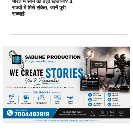
भारत में सोने का बड़ा खजाना? 4
राज्यों में मिले संकेत, जानें पूरी
सच्चाई