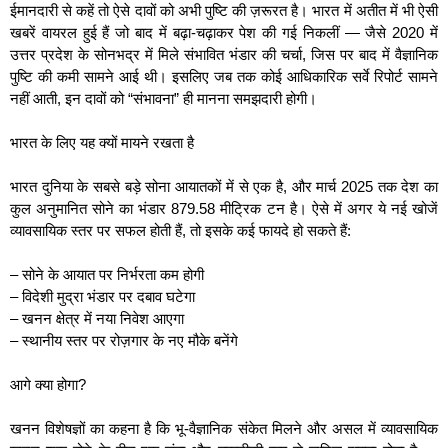
ईमानदारी से कहें तो ऐसे दावों को अभी पुष्टि की ज़रूरत है। भारत में अतीत में भी ऐसी
खबरें वायरल हुई हैं जो बाद में बढ़ा-चढ़ाकर पेश की गई निकलीं — जैसे 2020 में
उत्तर प्रदेश के सोनभद्र में मिले संभावित भंडार की चर्चा, जिस पर बाद में वैज्ञानिक
पुष्टि की कमी सामने आई थी। इसलिए जब तक कोई आधिकारिक सर्वे रिपोर्ट सामने
नहीं आती, इन दावों को “संभावना” ही मानना समझदारी होगी।
भारत के लिए यह क्यों मायने रखता है
भारत दुनिया के सबसे बड़े सोना आयातकों में से एक है, और मार्च 2025 तक देश का
कुल अनुमानित सोने का भंडार 879.58 मीट्रिक टन है। ऐसे में अगर ये नई खोजें
व्यावसायिक स्तर पर सफल होती हैं, तो इसके कई फायदे हो सकते हैं:
– सोने के आयात पर निर्भरता कम होगी
– विदेशी मुद्रा भंडार पर दबाव घटेगा
– खनन क्षेत्र में नया निवेश आएगा
– स्थानीय स्तर पर रोज़गार के नए मौके बनेंगे
आगे क्या होगा?
खनन विशेषज्ञों का कहना है कि भू-वैज्ञानिक संकेत मिलने और असल में व्यावसायिक