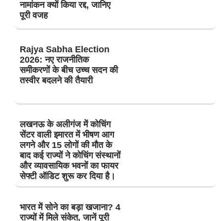
नामांकन क्यों किया रद्द, जानिए
पूरी वजह
Rajya Sabha Election
2026: नए राजनीतिक
समीकरणों के बीच उच्च सदन की
तस्वीर बदलने की तैयारी
लखनऊ के अलीगंज में कोचिंग
सेंटर वाली इमारत में भीषण आग
लगने और 15 लोगों की मौत के
बाद कई राज्यों ने कोचिंग संस्थानों
और व्यावसायिक भवनों का फायर
सेफ्टी ऑडिट शुरू कर दिया है।
भारत में सोने का बड़ा खजाना? 4
राज्यों में मिले संकेत, जानें पूरी