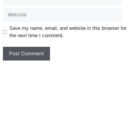
Save my name, email, and website in this browser for
the next time I comment.