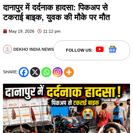
दानापुर में दर्दनाक हादसा: पिकअप से
टकराई बाइक, युवक की मौके पर मौत
May 19, 2026
11:12 pm
DEKHO INDIA NEWS
FOLLOW US:
SHARE: