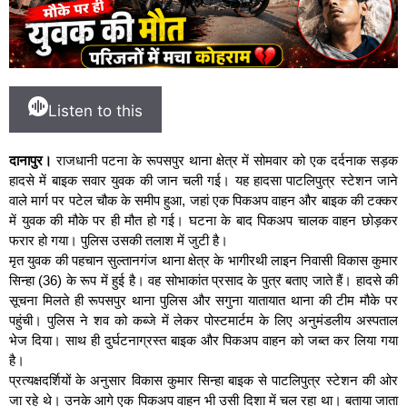
Listen to this
दानापुर।
राजधानी पटना के रूपसपुर थाना क्षेत्र में सोमवार को एक दर्दनाक सड़क
हादसे में बाइक सवार युवक की जान चली गई। यह हादसा पाटलिपुत्र स्टेशन जाने
वाले मार्ग पर पटेल चौक के समीप हुआ, जहां एक पिकअप वाहन और बाइक की टक्कर
में युवक की मौके पर ही मौत हो गई। घटना के बाद पिकअप चालक वाहन छोड़कर
फरार हो गया। पुलिस उसकी तलाश में जुटी है।
मृत युवक की पहचान सुल्तानगंज थाना क्षेत्र के भागीरथी लाइन निवासी विकास कुमार
सिन्हा (36) के रूप में हुई है। वह सोभाकांत प्रसाद के पुत्र बताए जाते हैं। हादसे की
सूचना मिलते ही रूपसपुर थाना पुलिस और सगुना यातायात थाना की टीम मौके पर
पहुंची। पुलिस ने शव को कब्जे में लेकर पोस्टमार्टम के लिए अनुमंडलीय अस्पताल
भेज दिया। साथ ही दुर्घटनाग्रस्त बाइक और पिकअप वाहन को जब्त कर लिया गया
है।
प्रत्यक्षदर्शियों के अनुसार विकास कुमार सिन्हा बाइक से पाटलिपुत्र स्टेशन की ओर
जा रहे थे। उनके आगे एक पिकअप वाहन भी उसी दिशा में चल रहा था। बताया जाता