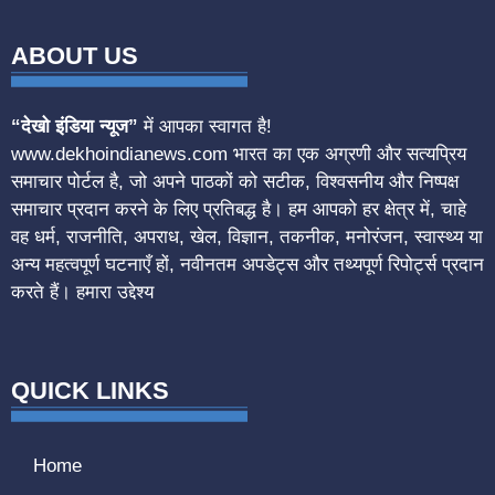
ABOUT US
“देखो इंडिया न्यूज”
में आपका स्वागत है!
www.dekhoindianews.com भारत का एक अग्रणी और सत्यप्रिय
समाचार पोर्टल है, जो अपने पाठकों को सटीक, विश्वसनीय और निष्पक्ष
समाचार प्रदान करने के लिए प्रतिबद्ध है। हम आपको हर क्षेत्र में, चाहे
वह धर्म, राजनीति, अपराध, खेल, विज्ञान, तकनीक, मनोरंजन, स्वास्थ्य या
अन्य महत्वपूर्ण घटनाएँ हों, नवीनतम अपडेट्स और तथ्यपूर्ण रिपोर्ट्स प्रदान
करते हैं। हमारा उद्देश्य
QUICK LINKS
Home