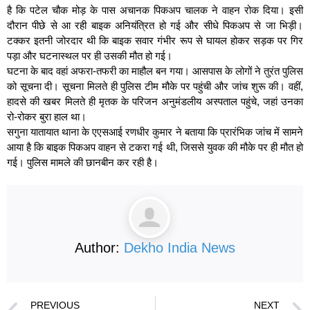
है कि पटेल चौक मोड़ के पास अचानक पिकअप चालक ने वाहन रोक दिया। इसी
दौरान पीछे से आ रही बाइक अनियंत्रित हो गई और सीधे पिकअप से जा भिड़ी।
टक्कर इतनी जोरदार थी कि बाइक सवार गंभीर रूप से घायल होकर सड़क पर गिर
पड़ा और घटनास्थल पर ही उसकी मौत हो गई।
घटना के बाद वहां अफरा-तफरी का माहौल बन गया। आसपास के लोगों ने तुरंत पुलिस
को सूचना दी। सूचना मिलते ही पुलिस टीम मौके पर पहुंची और जांच शुरू की। वहीं,
हादसे की खबर मिलते ही मृतक के परिजन अनुमंडलीय अस्पताल पहुंचे, जहां उनका
रो-रोकर बुरा हाल था।
सगुना यातायात थाना के एएसआई रणधीर कुमार ने बताया कि प्रारंभिक जांच में सामने
आया है कि बाइक पिकअप वाहन से टकरा गई थी, जिससे युवक की मौके पर ही मौत हो
गई। पुलिस मामले की छानबीन कर रही है।
Author:
Dekho India News
PREVIOUS
NEXT