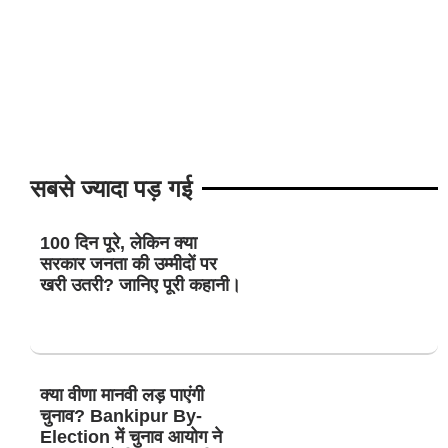
सबसे ज्यादा पड़ गई
100 दिन पूरे, लेकिन क्या
सरकार जनता की उम्मीदों पर
खरी उतरी? जानिए पूरी कहानी।
क्या वीणा मानवी लड़ पाएंगी
चुनाव? Bankipur By-
Election में चुनाव आयोग ने