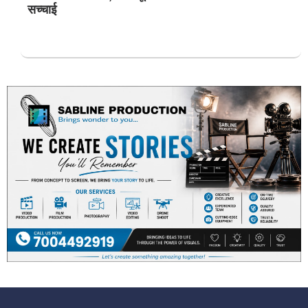
सच्चाई