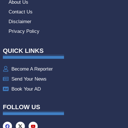
About Us
Contact Us
Disclaimer
Privacy Policy
QUICK LINKS
Become A Reporter
Send Your News
Book Your AD
FOLLOW US