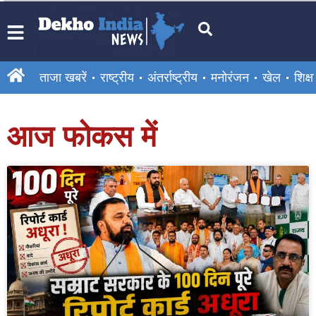
ताजा खबरें
राष्ट्रीय
अंतर्राष्ट्रीय
मनोरंजन
खेल
शिक्षा
आज फोकस में