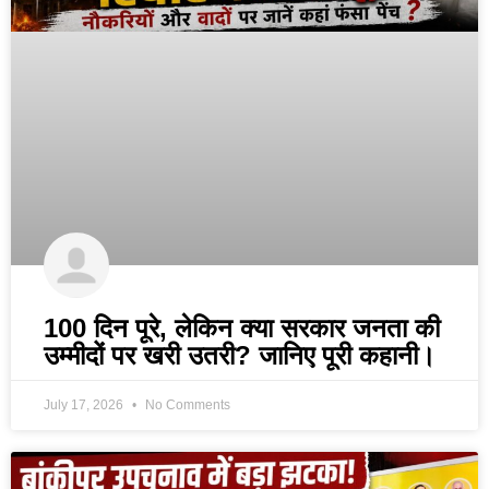
100 दिन पूरे, लेकिन क्या सरकार जनता की
उम्मीदों पर खरी उतरी? जानिए पूरी कहानी।
July 17, 2026
No Comments