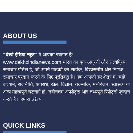
ABOUT US
“देखो इंडिया न्यूज”
में आपका स्वागत है!
www.dekhoindianews.com भारत का एक अग्रणी और सत्यप्रिय
समाचार पोर्टल है, जो अपने पाठकों को सटीक, विश्वसनीय और निष्पक्ष
समाचार प्रदान करने के लिए प्रतिबद्ध है। हम आपको हर क्षेत्र में, चाहे
वह धर्म, राजनीति, अपराध, खेल, विज्ञान, तकनीक, मनोरंजन, स्वास्थ्य या
अन्य महत्वपूर्ण घटनाएँ हों, नवीनतम अपडेट्स और तथ्यपूर्ण रिपोर्ट्स प्रदान
करते हैं। हमारा उद्देश्य
QUICK LINKS