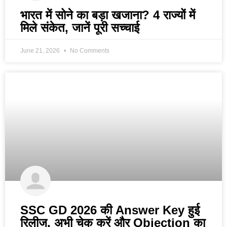
भारत में सोने का बड़ा खजाना? 4 राज्यों में
मिले संकेत, जानें पूरी सच्चाई
June 21, 2026
No Comments
SSC GD 2026 की Answer Key हुई
रिलीज, अभी चेक करें और Objection का