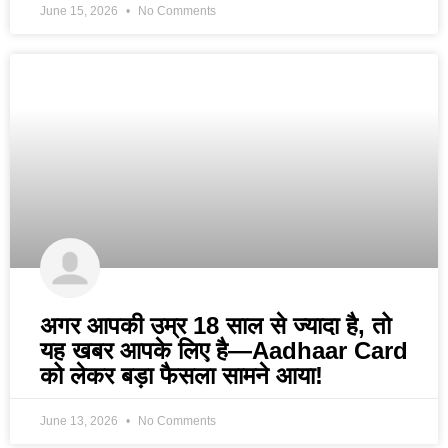
June 15, 2026
No Comments
अगर आपकी उम्र 18 साल से ज्यादा है, तो
यह खबर आपके लिए है—Aadhaar Card
को लेकर बड़ा फैसला सामने आया!
June 13, 2026
No Comments