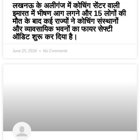
लखनऊ के अलीगंज में कोचिंग सेंटर वाली
इमारत में भीषण आग लगने और 15 लोगों की
मौत के बाद कई राज्यों ने कोचिंग संस्थानों
और व्यावसायिक भवनों का फायर सेफ्टी
ऑडिट शुरू कर दिया है।
June 25, 2026
No Comments