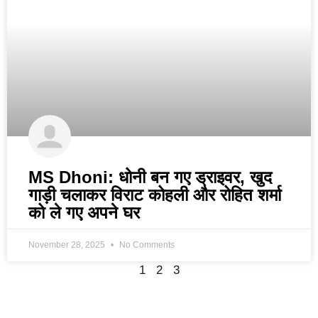
MS Dhoni: धोनी बन गए ड्राइवर, खुद
गाड़ी चलाकर विराट कोहली और रोहित शर्मा
को ले गए अपने घर
November 28, 2025
No Comments
1
2
3