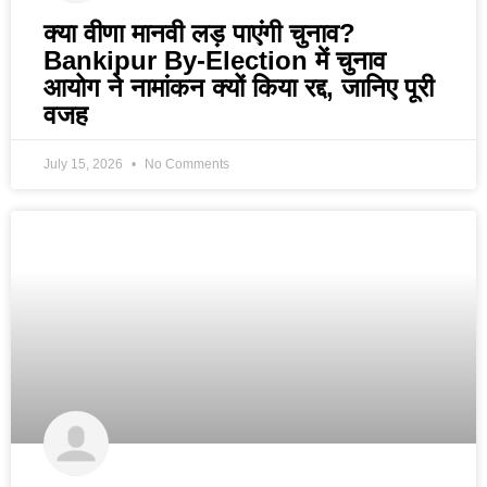
क्या वीणा मानवी लड़ पाएंगी चुनाव?
Bankipur By-Election में चुनाव
आयोग ने नामांकन क्यों किया रद्द, जानिए पूरी
वजह
July 15, 2026
No Comments