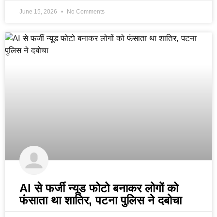
June 15, 2026
No Comments
AI से फर्जी न्यूड फोटो बनाकर लोगों को
फंसाता था शातिर, पटना पुलिस ने दबोचा