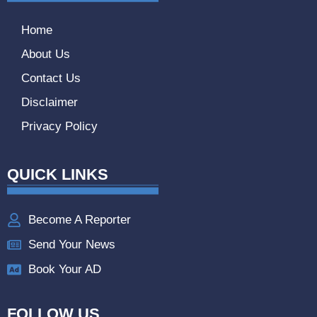
Home
About Us
Contact Us
Disclaimer
Privacy Policy
QUICK LINKS
Become A Reporter
Send Your News
Book Your AD
FOLLOW US